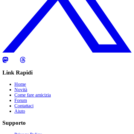
Link Rapidi
Home
Novità
Come fare amicizia
Forum
Contattaci
Aiuto
Supporto