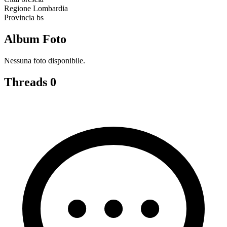
Regione
Lombardia
Provincia
bs
Album Foto
Nessuna foto disponibile.
Threads
0