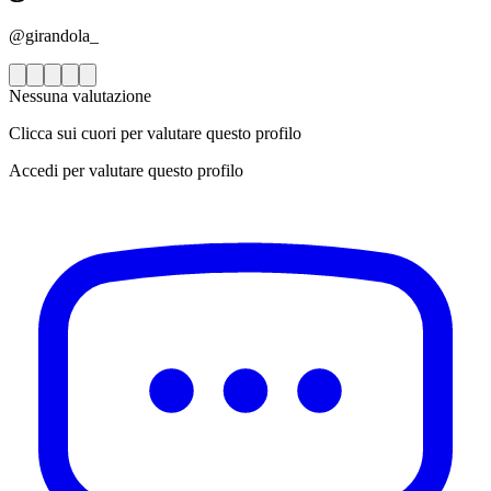
@girandola_
Nessuna valutazione
Clicca sui cuori per valutare questo profilo
Accedi per valutare questo profilo