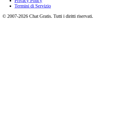
Privacy Policy
Termini di Servizio
© 2007-2026 Chat Gratis. Tutti i diritti riservati.