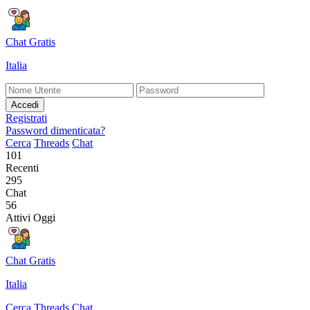
Chat Gratis
Italia
Accedi
Registrati
Password dimenticata?
Cerca
Threads
Chat
101
Recenti
295
Chat
56
Attivi Oggi
Chat Gratis
Italia
Cerca
Threads
Chat