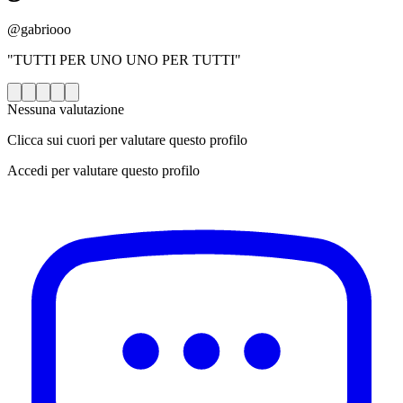
@gabriooo
"TUTTI PER UNO UNO PER TUTTI"
Nessuna valutazione
Clicca sui cuori per valutare questo profilo
Accedi per valutare questo profilo