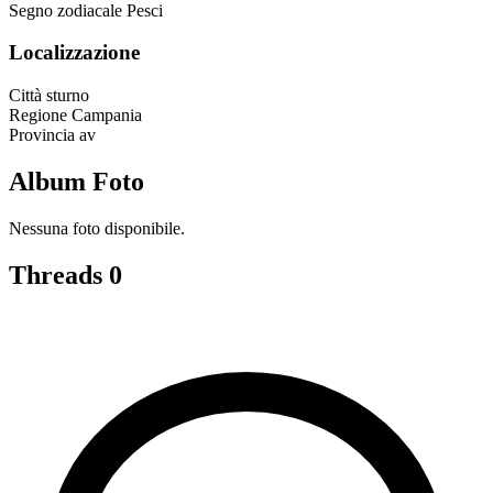
Segno zodiacale
Pesci
Localizzazione
Città
sturno
Regione
Campania
Provincia
av
Album Foto
Nessuna foto disponibile.
Threads
0