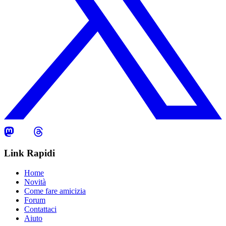
Link Rapidi
Home
Novità
Come fare amicizia
Forum
Contattaci
Aiuto