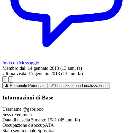
Invia un Messaggio
Membro dal:
14 gennaio 2013 (13 anni fa)
Ultima visita:
15 gennaio 2013 (13 anni fa)
👤
Personale
Personale
📍
Localizzazione
Localizzazione
Informazioni di Base
Username
@gabriooo
Sesso
Femmina
Data di nascita
5 marzo 1981 (45 anni fa)
Occupazione
disoccupATA
Stato sentimentale
Sposato/a