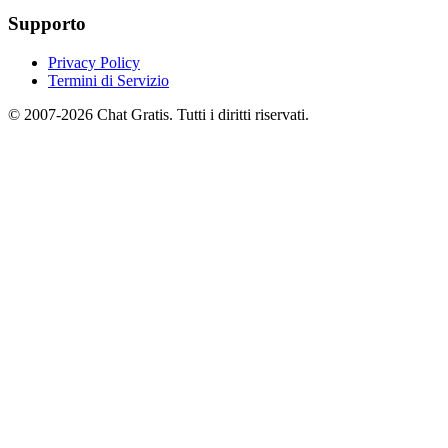
Supporto
Privacy Policy
Termini di Servizio
© 2007-2026 Chat Gratis. Tutti i diritti riservati.