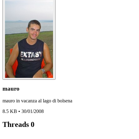
mauro
mauro in vacanza al lago di bolsena
8.5 KB • 30/01/2008
Threads
0