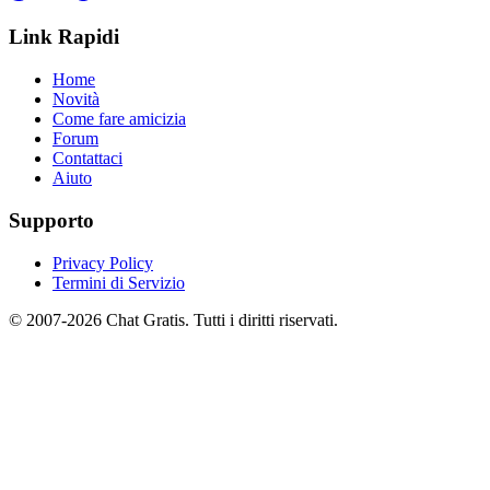
Link Rapidi
Home
Novità
Come fare amicizia
Forum
Contattaci
Aiuto
Supporto
Privacy Policy
Termini di Servizio
© 2007-2026 Chat Gratis. Tutti i diritti riservati.