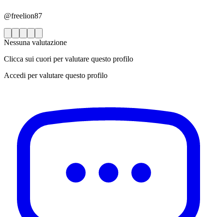
@freelion87
Nessuna valutazione
Clicca sui cuori per valutare questo profilo
Accedi per valutare questo profilo