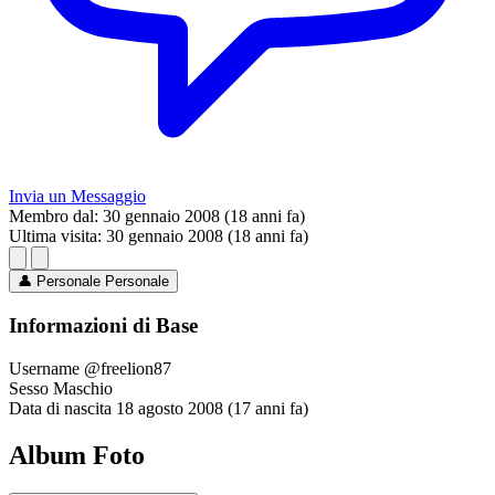
Invia un Messaggio
Membro dal:
30 gennaio 2008 (18 anni fa)
Ultima visita:
30 gennaio 2008 (18 anni fa)
👤
Personale
Personale
Informazioni di Base
Username
@freelion87
Sesso
Maschio
Data di nascita
18 agosto 2008 (17 anni fa)
Album Foto