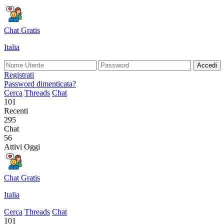
Chat Gratis
Italia
Accedi
Registrati
Password dimenticata?
Cerca
Threads
Chat
101
Recenti
295
Chat
56
Attivi Oggi
Chat Gratis
Italia
Cerca
Threads
Chat
101