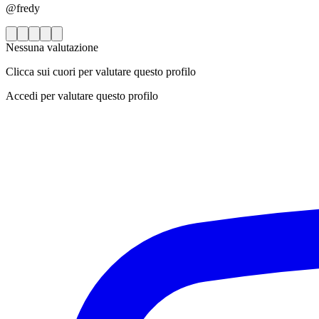
@fredy
Nessuna valutazione
Clicca sui cuori per valutare questo profilo
Accedi per valutare questo profilo