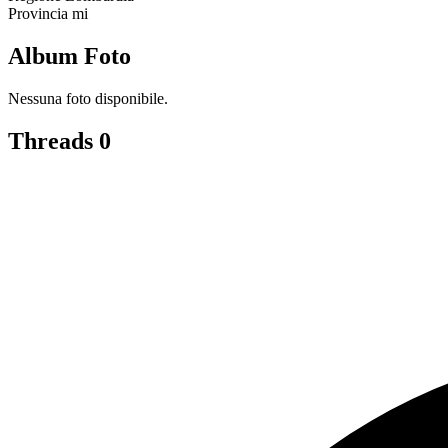
Provincia
mi
Album Foto
Nessuna foto disponibile.
Threads
0