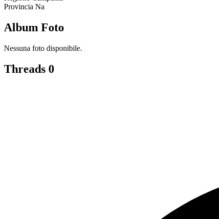
Provincia
Na
Album Foto
Nessuna foto disponibile.
Threads
0