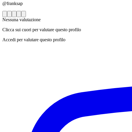
@franksap
Nessuna valutazione
Clicca sui cuori per valutare questo profilo
Accedi per valutare questo profilo