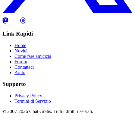
Link Rapidi
Home
Novità
Come fare amicizia
Forum
Contattaci
Aiuto
Supporto
Privacy Policy
Termini di Servizio
© 2007-2026 Chat Gratis. Tutti i diritti riservati.