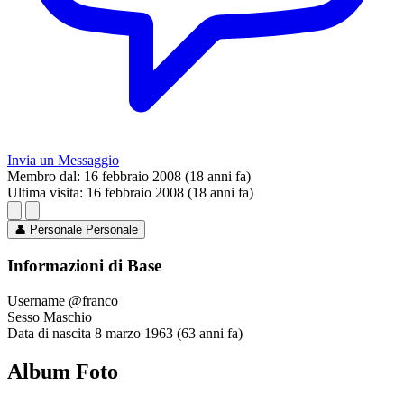
Invia un Messaggio
Membro dal:
16 febbraio 2008 (18 anni fa)
Ultima visita:
16 febbraio 2008 (18 anni fa)
👤
Personale
Personale
Informazioni di Base
Username
@franco
Sesso
Maschio
Data di nascita
8 marzo 1963 (63 anni fa)
Album Foto