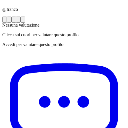
@franco
Nessuna valutazione
Clicca sui cuori per valutare questo profilo
Accedi per valutare questo profilo