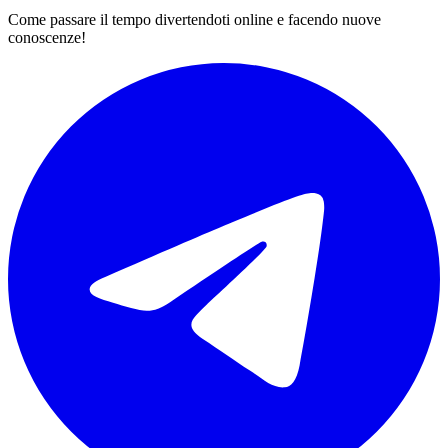
Come passare il tempo divertendoti online e facendo nuove
conoscenze!