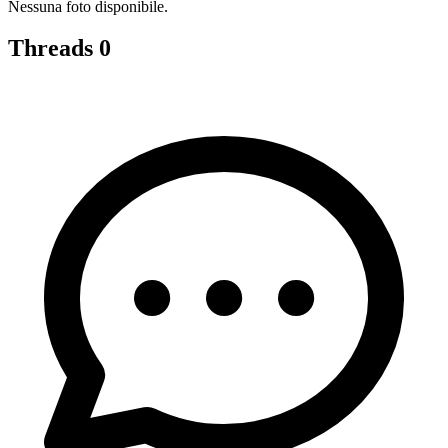
Nessuna foto disponibile.
Threads
0