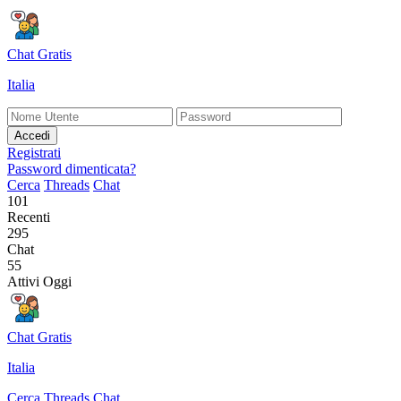
Chat Gratis
Italia
Accedi
Registrati
Password dimenticata?
Cerca
Threads
Chat
101
Recenti
295
Chat
55
Attivi Oggi
Chat Gratis
Italia
Cerca
Threads
Chat