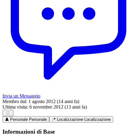
Invia un Messaggio
Membro dal:
1 agosto 2012 (14 anni fa)
Ultima visita:
6 novembre 2012 (13 anni fa)
👤
Personale
Personale
📍
Localizzazione
Localizzazione
Informazioni di Base