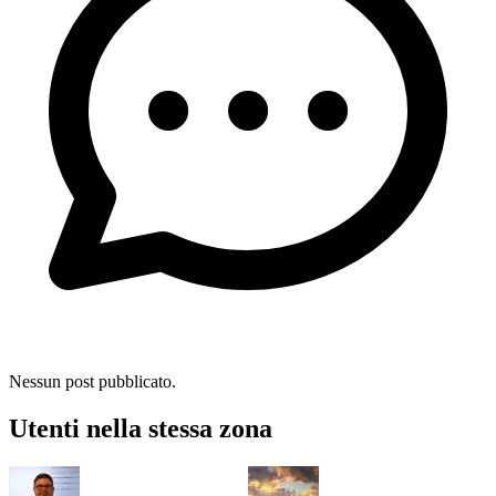
Nessun post pubblicato.
Utenti nella stessa zona