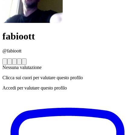
fabioott
@fabioott
Nessuna valutazione
Clicca sui cuori per valutare questo profilo
Accedi per valutare questo profilo