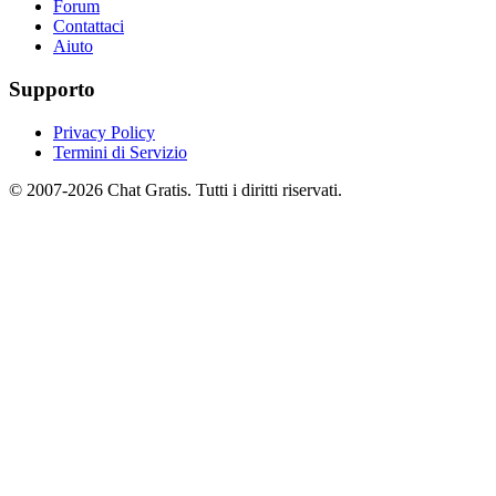
Forum
Contattaci
Aiuto
Supporto
Privacy Policy
Termini di Servizio
© 2007-2026 Chat Gratis. Tutti i diritti riservati.