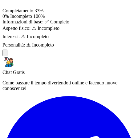
Completamento
33%
0%
Incompleto
100%
Informazioni di base:
✅ Completo
Aspetto fisico:
⚠️ Incompleto
Interessi:
⚠️ Incompleto
Personalità:
⚠️ Incompleto
Chat Gratis
Come passare il tempo divertendoti online e facendo nuove
conoscenze!