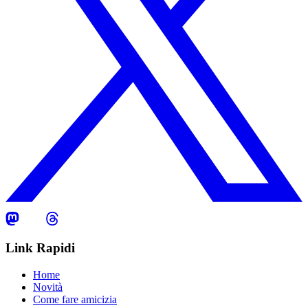
Link Rapidi
Home
Novità
Come fare amicizia