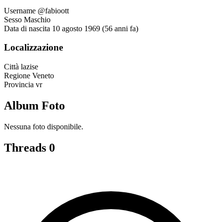
Username
@fabioott
Sesso
Maschio
Data di nascita
10 agosto 1969 (56 anni fa)
Localizzazione
Città
lazise
Regione
Veneto
Provincia
vr
Album Foto
Nessuna foto disponibile.
Threads
0