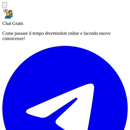
Chat Gratis
Come passare il tempo divertendoti online e facendo nuove
conoscenze!