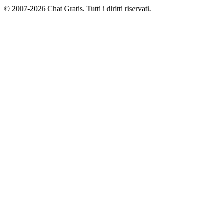
© 2007-2026 Chat Gratis. Tutti i diritti riservati.