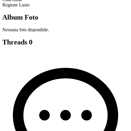
Regione
Lazio
Album Foto
Nessuna foto disponibile.
Threads
0