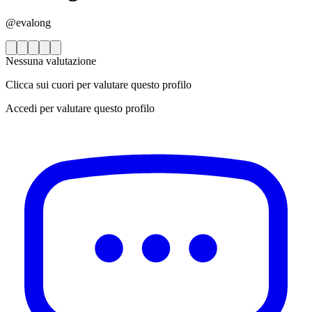
@evalong
Nessuna valutazione
Clicca sui cuori per valutare questo profilo
Accedi per valutare questo profilo