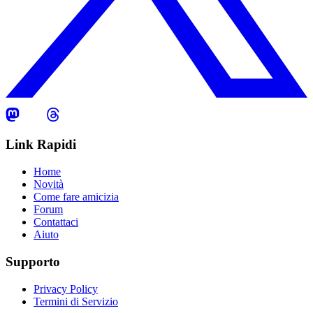
Link Rapidi
Home
Novità
Come fare amicizia
Forum
Contattaci
Aiuto
Supporto
Privacy Policy
Termini di Servizio