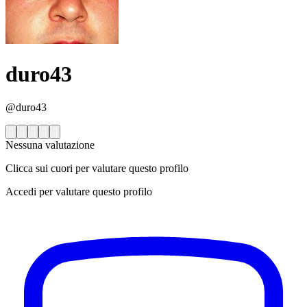
duro43
@duro43
Nessuna valutazione
Clicca sui cuori per valutare questo profilo
Accedi per valutare questo profilo