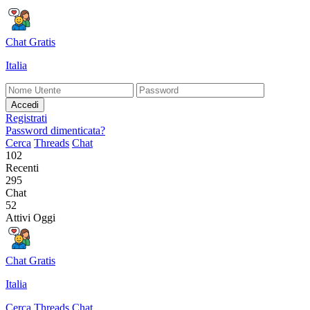
Chat Gratis
Italia
Accedi
Registrati
Password dimenticata?
Cerca
Threads
Chat
102
Recenti
295
Chat
52
Attivi Oggi
Chat Gratis
Italia
Cerca
Threads
Chat