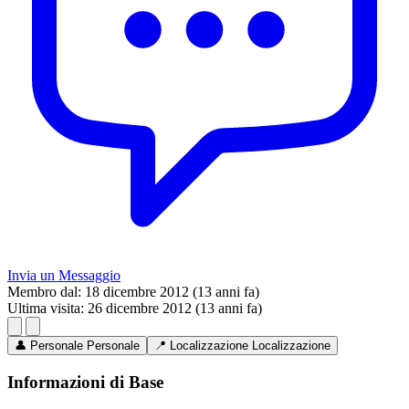
Invia un Messaggio
Membro dal:
18 dicembre 2012 (13 anni fa)
Ultima visita:
26 dicembre 2012 (13 anni fa)
👤
Personale
Personale
📍
Localizzazione
Localizzazione
Informazioni di Base