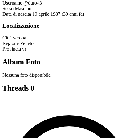
Username
@duro43
Sesso
Maschio
Data di nascita
19 aprile 1987 (39 anni fa)
Localizzazione
Città
verona
Regione
Veneto
Provincia
vr
Album Foto
Nessuna foto disponibile.
Threads
0