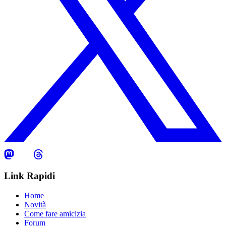
Link Rapidi
Home
Novità
Come fare amicizia
Forum