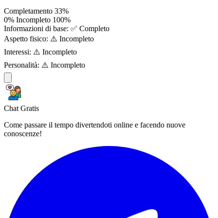
Completamento
33%
0%
Incompleto
100%
Informazioni di base:
✅ Completo
Aspetto fisico:
⚠️ Incompleto
Interessi:
⚠️ Incompleto
Personalità:
⚠️ Incompleto
Chat Gratis
Come passare il tempo divertendoti online e facendo nuove
conoscenze!