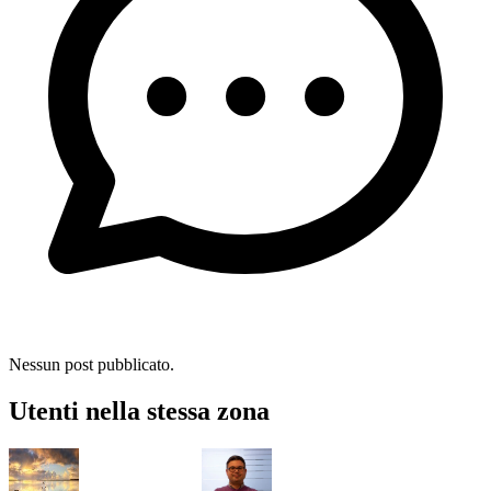
Nessun post pubblicato.
Utenti nella stessa zona