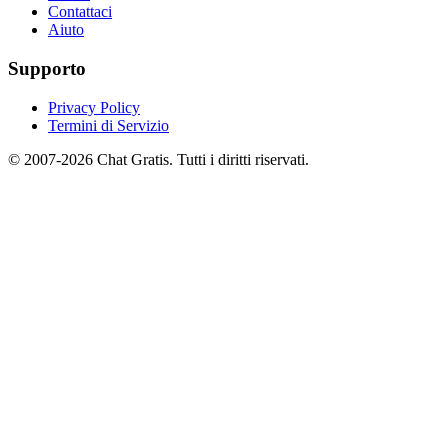
Contattaci
Aiuto
Supporto
Privacy Policy
Termini di Servizio
© 2007-2026 Chat Gratis. Tutti i diritti riservati.