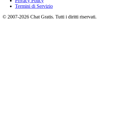
Privacy Policy
Termini di Servizio
© 2007-2026 Chat Gratis. Tutti i diritti riservati.