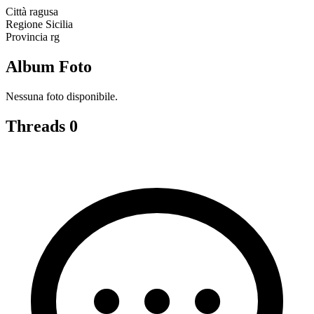
Città
ragusa
Regione
Sicilia
Provincia
rg
Album Foto
Nessuna foto disponibile.
Threads
0