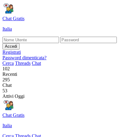
Chat Gratis
Italia
Accedi
Registrati
Password dimenticata?
Cerca
Threads
Chat
102
Recenti
295
Chat
53
Attivi Oggi
Chat Gratis
Italia
Cerca
Threads
Chat