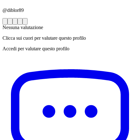
@diblor89
Nessuna valutazione
Clicca sui cuori per valutare questo profilo
Accedi per valutare questo profilo