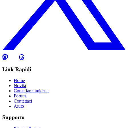
Link Rapidi
Home
Novità
Come fare amicizia
Forum
Contattaci
Aiuto
Supporto