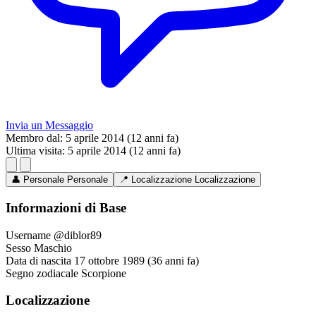
Invia un Messaggio
Membro dal:
5 aprile 2014 (12 anni fa)
Ultima visita:
5 aprile 2014 (12 anni fa)
👤
Personale
Personale
📍
Localizzazione
Localizzazione
Informazioni di Base
Username
@diblor89
Sesso
Maschio
Data di nascita
17 ottobre 1989 (36 anni fa)
Segno zodiacale
Scorpione
Localizzazione