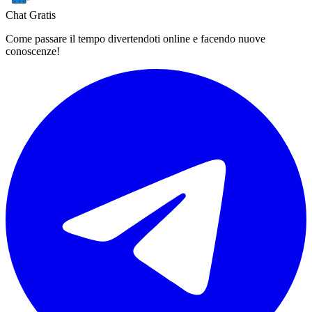
Chat Gratis
Come passare il tempo divertendoti online e facendo nuove
conoscenze!