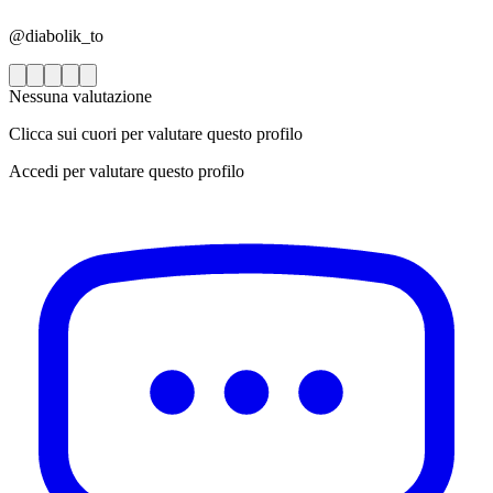
@diabolik_to
Nessuna valutazione
Clicca sui cuori per valutare questo profilo
Accedi per valutare questo profilo