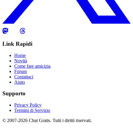
Link Rapidi
Home
Novità
Come fare amicizia
Forum
Contattaci
Aiuto
Supporto
Privacy Policy
Termini di Servizio
© 2007-2026 Chat Gratis. Tutti i diritti riservati.