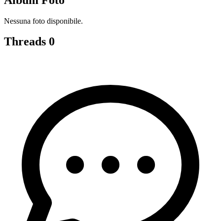
Nessuna foto disponibile.
Threads
0