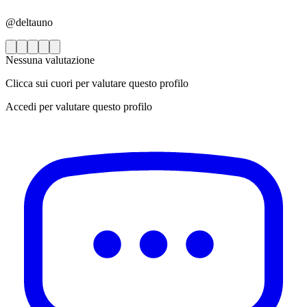
@deltauno
Nessuna valutazione
Clicca sui cuori per valutare questo profilo
Accedi per valutare questo profilo