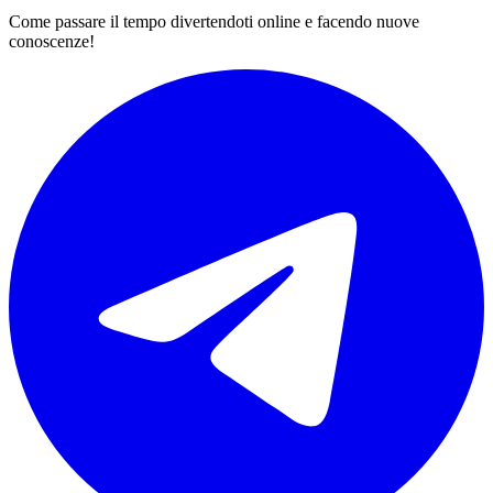
Come passare il tempo divertendoti online e facendo nuove
conoscenze!