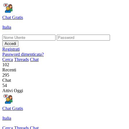
Chat Gratis
Italia
Accedi
Registrati
Password dimenticata?
Cerca
Threads
Chat
102
Recenti
295
Chat
54
Attivi Oggi
Chat Gratis
Italia
Cerca
Threads
Chat