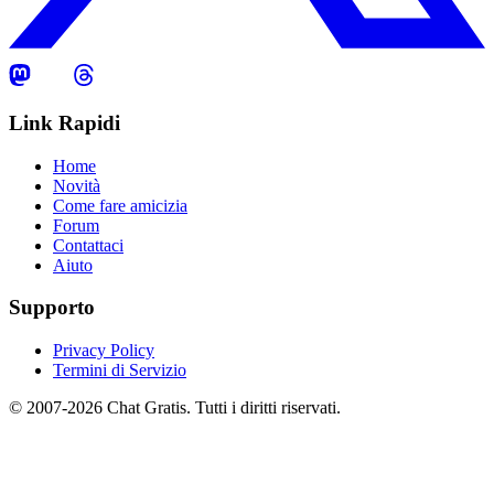
Link Rapidi
Home
Novità
Come fare amicizia
Forum
Contattaci
Aiuto
Supporto
Privacy Policy
Termini di Servizio
© 2007-2026 Chat Gratis. Tutti i diritti riservati.