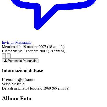
Invia un Messaggio
Membro dal:
19 ottobre 2007 (18 anni fa)
Ultima visita:
19 ottobre 2007 (18 anni fa)
👤
Personale
Personale
Informazioni di Base
Username
@deltauno
Sesso
Maschio
Data di nascita
14 febbraio 1960 (66 anni fa)
Album Foto