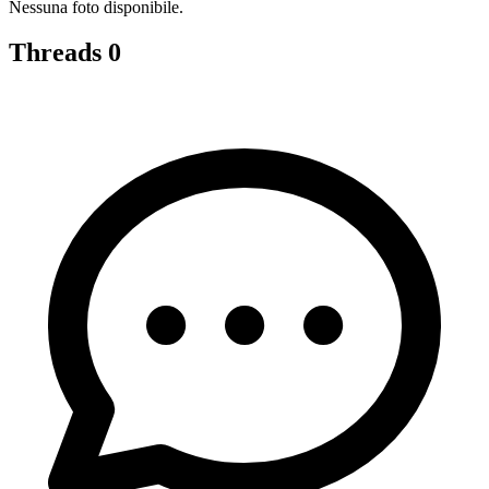
Nessuna foto disponibile.
Threads
0