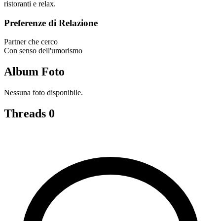
ristoranti e relax.
Preferenze di Relazione
Partner che cerco
Con senso dell'umorismo
Album Foto
Nessuna foto disponibile.
Threads
0