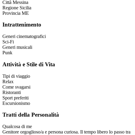
Città
Messina
Regione
Sicilia
Provincia
ME
Intrattenimento
Generi cinematografici
Sci-Fi
Generi musicali
Punk
Attività e Stile di Vita
Tipi di viaggio
Relax
Come svagarsi
Ristoranti
Sport preferiti
Escursionismo
Tratti della Personalità
Qualcosa di me
Genitore orgoglioso/a e persona curiosa. Il tempo libero lo passo tra