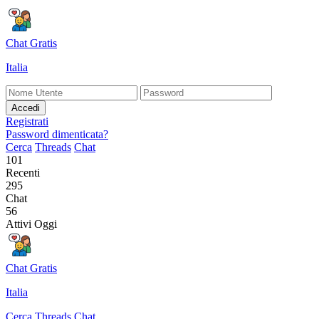
Chat Gratis
Italia
Accedi
Registrati
Password dimenticata?
Cerca
Threads
Chat
101
Recenti
295
Chat
56
Attivi Oggi
Chat Gratis
Italia
Cerca
Threads
Chat