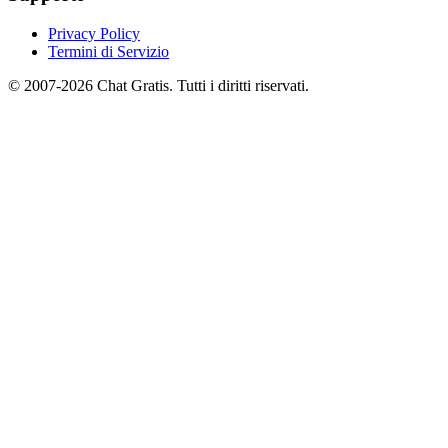
Privacy Policy
Termini di Servizio
© 2007-2026 Chat Gratis. Tutti i diritti riservati.