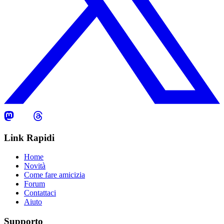
Link Rapidi
Home
Novità
Come fare amicizia
Forum
Contattaci
Aiuto
Supporto