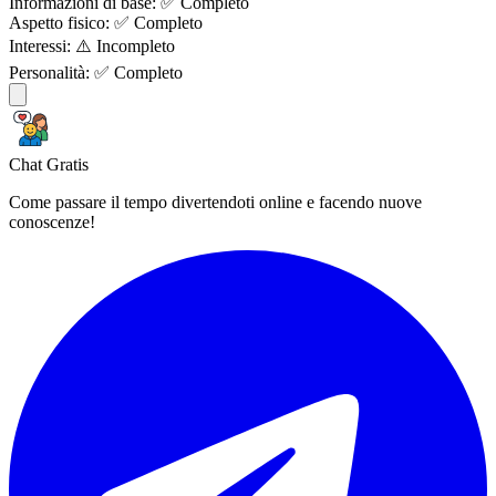
Informazioni di base:
✅ Completo
Aspetto fisico:
✅ Completo
Interessi:
⚠️ Incompleto
Personalità:
✅ Completo
Chat Gratis
Come passare il tempo divertendoti online e facendo nuove
conoscenze!