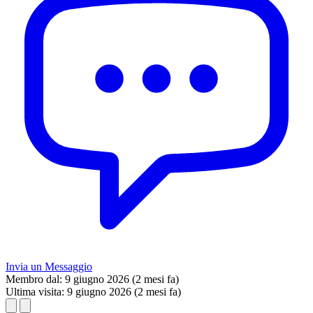
Invia un Messaggio
Membro dal:
9 giugno 2026 (2 mesi fa)
Ultima visita:
9 giugno 2026 (2 mesi fa)