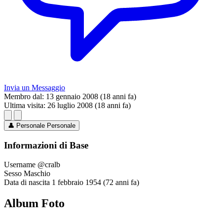
Invia un Messaggio
Membro dal:
13 gennaio 2008 (18 anni fa)
Ultima visita:
26 luglio 2008 (18 anni fa)
👤
Personale
Personale
Informazioni di Base
Username
@cralb
Sesso
Maschio
Data di nascita
1 febbraio 1954 (72 anni fa)
Album Foto