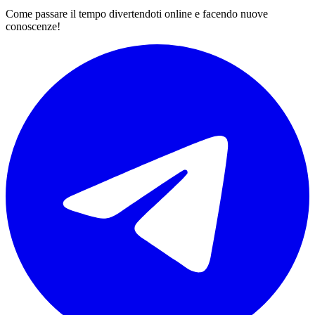
Come passare il tempo divertendoti online e facendo nuove
conoscenze!