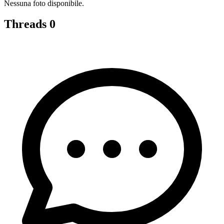
Nessuna foto disponibile.
Threads
0