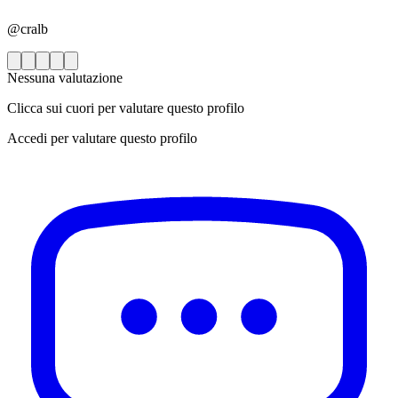
@cralb
Nessuna valutazione
Clicca sui cuori per valutare questo profilo
Accedi per valutare questo profilo