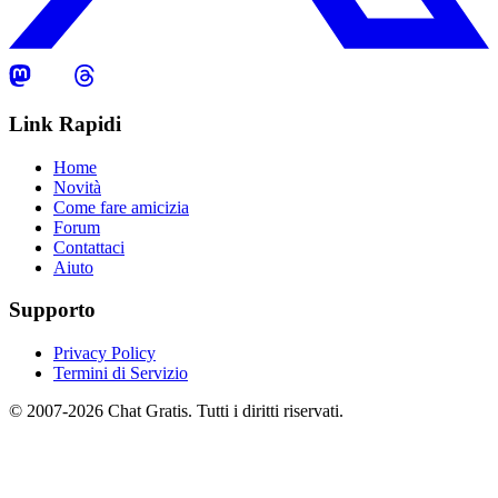
Link Rapidi
Home
Novità
Come fare amicizia
Forum
Contattaci
Aiuto
Supporto
Privacy Policy
Termini di Servizio
© 2007-2026 Chat Gratis. Tutti i diritti riservati.