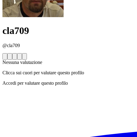
cla709
@cla709
Nessuna valutazione
Clicca sui cuori per valutare questo profilo
Accedi per valutare questo profilo