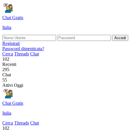
Chat Gratis
Italia
Accedi
Registrati
Password dimenticata?
Cerca
Threads
Chat
102
Recenti
295
Chat
55
Attivi Oggi
Chat Gratis
Italia
Cerca
Threads
Chat
102