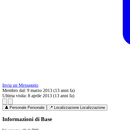
Invia un Messaggio
Membro dal:
9 marzo 2013 (13 anni fa)
Ultima visita:
8 aprile 2013 (13 anni fa)
👤
Personale
Personale
📍
Localizzazione
Localizzazione
Informazioni di Base