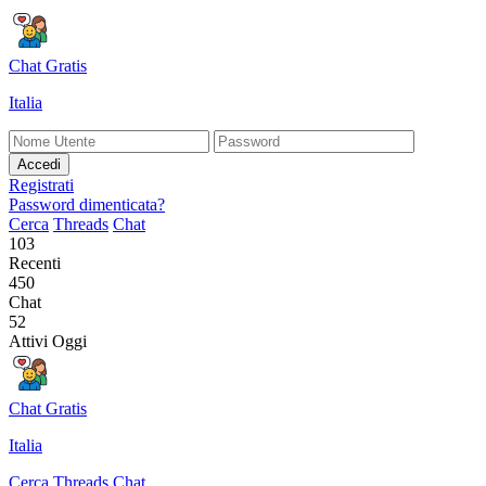
Chat Gratis
Italia
Accedi
Registrati
Password dimenticata?
Cerca
Threads
Chat
103
Recenti
450
Chat
52
Attivi Oggi
Chat Gratis
Italia
Cerca
Threads
Chat