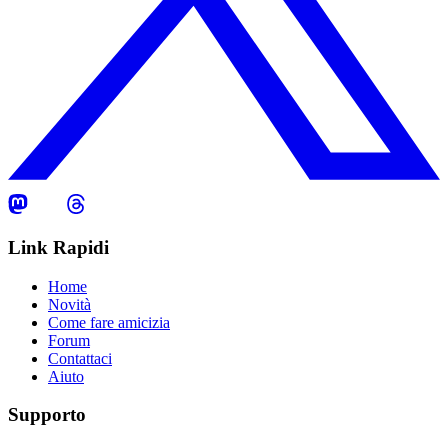
Link Rapidi
Home
Novità
Come fare amicizia
Forum
Contattaci
Aiuto
Supporto