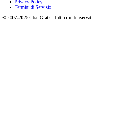
Privacy Policy
Termini di Servizio
© 2007-2026 Chat Gratis. Tutti i diritti riservati.