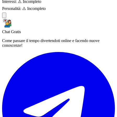
Interessi:
⚠️ Incompleto
Personalità:
⚠️ Incompleto
Chat Gratis
Come passare il tempo divertendoti online e facendo nuove
conoscenze!