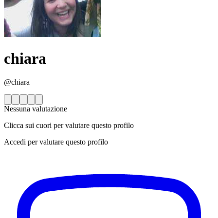
chiara
@chiara
Nessuna valutazione
Clicca sui cuori per valutare questo profilo
Accedi per valutare questo profilo