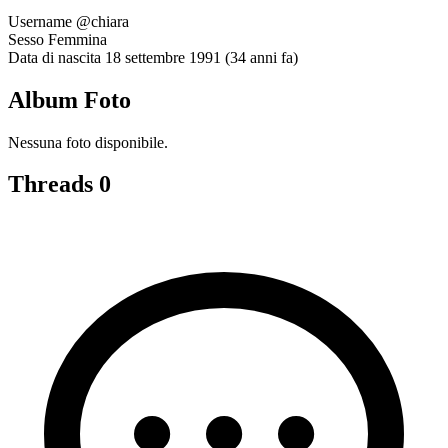
Username
@chiara
Sesso
Femmina
Data di nascita
18 settembre 1991 (34 anni fa)
Album Foto
Nessuna foto disponibile.
Threads
0