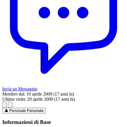
Invia un Messaggio
Membro dal:
10 aprile 2009 (17 anni fa)
Ultima visita:
20 aprile 2009 (17 anni fa)
👤
Personale
Personale
Informazioni di Base