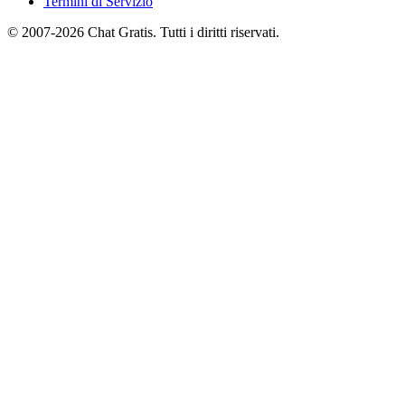
Termini di Servizio
© 2007-2026 Chat Gratis. Tutti i diritti riservati.