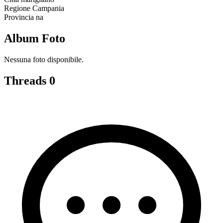
Regione
Campania
Provincia
na
Album Foto
Nessuna foto disponibile.
Threads
0