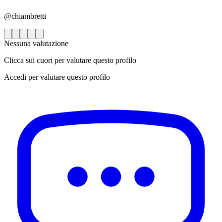
@chiambretti
Nessuna valutazione
Clicca sui cuori per valutare questo profilo
Accedi per valutare questo profilo