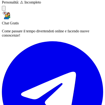
Personalità:
⚠️ Incompleto
Chat Gratis
Come passare il tempo divertendoti online e facendo nuove
conoscenze!