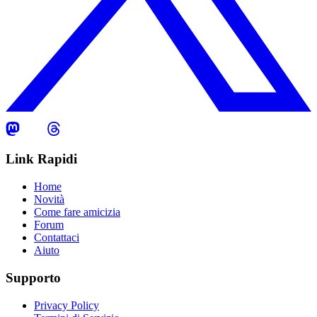
Link Rapidi
Home
Novità
Come fare amicizia
Forum
Contattaci
Aiuto
Supporto
Privacy Policy