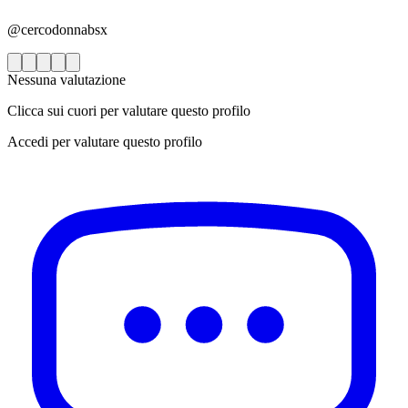
@cercodonnabsx
Nessuna valutazione
Clicca sui cuori per valutare questo profilo
Accedi per valutare questo profilo