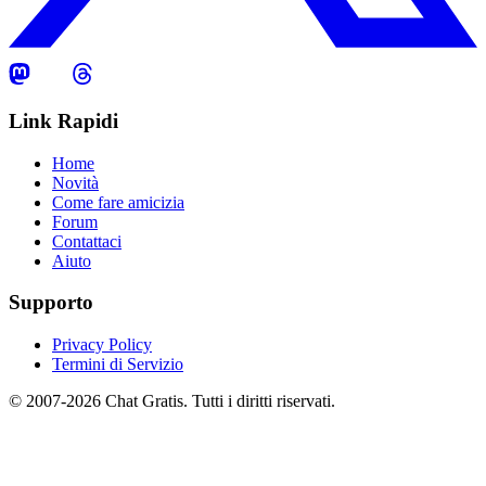
Link Rapidi
Home
Novità
Come fare amicizia
Forum
Contattaci
Aiuto
Supporto
Privacy Policy
Termini di Servizio
© 2007-2026 Chat Gratis. Tutti i diritti riservati.