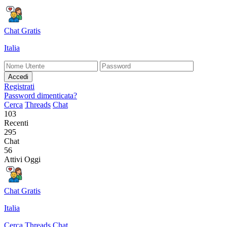
Chat Gratis
Italia
Accedi
Registrati
Password dimenticata?
Cerca
Threads
Chat
103
Recenti
295
Chat
56
Attivi Oggi
Chat Gratis
Italia
Cerca
Threads
Chat