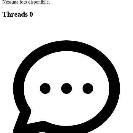
Nessuna foto disponibile.
Threads
0