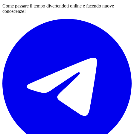
Come passare il tempo divertendoti online e facendo nuove
conoscenze!