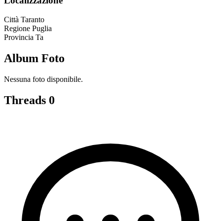
Localizzazione
Città
Taranto
Regione
Puglia
Provincia
Ta
Album Foto
Nessuna foto disponibile.
Threads
0