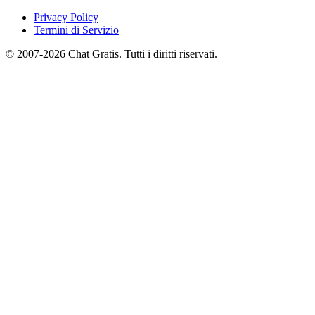
Privacy Policy
Termini di Servizio
© 2007-2026 Chat Gratis. Tutti i diritti riservati.