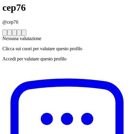
cep76
@cep76
Nessuna valutazione
Clicca sui cuori per valutare questo profilo
Accedi per valutare questo profilo