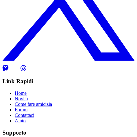
Link Rapidi
Home
Novità
Come fare amicizia
Forum
Contattaci
Aiuto
Supporto