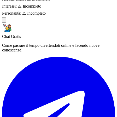
Interessi:
⚠️ Incompleto
Personalità:
⚠️ Incompleto
Chat Gratis
Come passare il tempo divertendoti online e facendo nuove
conoscenze!