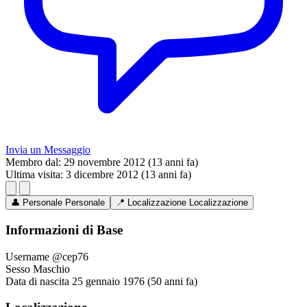
Invia un Messaggio
Membro dal:
29 novembre 2012 (13 anni fa)
Ultima visita:
3 dicembre 2012 (13 anni fa)
👤
Personale
Personale
📍
Localizzazione
Localizzazione
Informazioni di Base
Username
@cep76
Sesso
Maschio
Data di nascita
25 gennaio 1976 (50 anni fa)