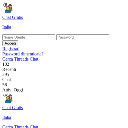
Chat Gratis
Italia
Accedi
Registrati
Password dimenticata?
Cerca
Threads
Chat
102
Recenti
295
Chat
56
Attivi Oggi
Chat Gratis
Italia
Cerca
Threads
Chat