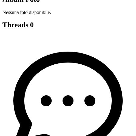
Nessuna foto disponibile.
Threads
0