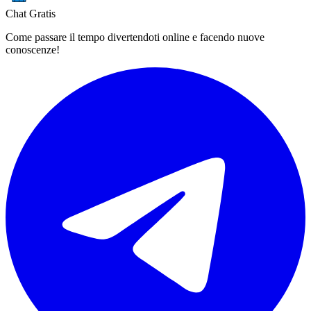
Chat Gratis
Come passare il tempo divertendoti online e facendo nuove
conoscenze!