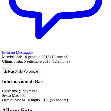
Invia un Messaggio
Membro dal:
10 gennaio 2013 (13 anni fa)
Ultima visita:
6 settembre 2013 (12 anni fa)
👤
Personale
Personale
Informazioni di Base
Username
@boymax71
Sesso
Maschio
Data di nascita
16 luglio 1971 (55 anni fa)
Album Foto