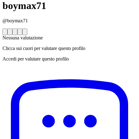
boymax71
@boymax71
Nessuna valutazione
Clicca sui cuori per valutare questo profilo
Accedi per valutare questo profilo