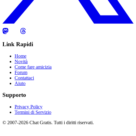
Link Rapidi
Home
Novità
Come fare amicizia
Forum
Contattaci
Aiuto
Supporto
Privacy Policy
Termini di Servizio
© 2007-2026 Chat Gratis. Tutti i diritti riservati.