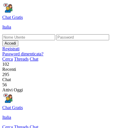
Chat Gratis
Italia
Accedi
Registrati
Password dimenticata?
Cerca
Threads
Chat
102
Recenti
295
Chat
56
Attivi Oggi
Chat Gratis
Italia
Cerca
Threads
Chat