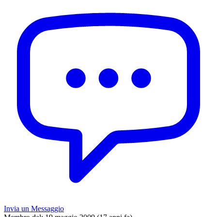
Invia un Messaggio