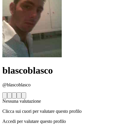
blascoblasco
@blascoblasco
Nessuna valutazione
Clicca sui cuori per valutare questo profilo
Accedi per valutare questo profilo