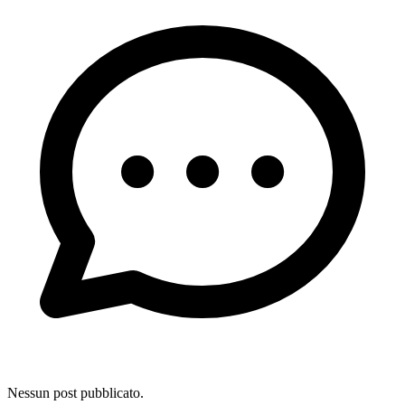
Nessun post pubblicato.