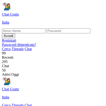
Chat Gratis
Italia
Accedi
Registrati
Password dimenticata?
Cerca
Threads
Chat
99
Recenti
295
Chat
56
Attivi Oggi
Chat Gratis
Italia
Cerca
Threads
Chat