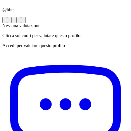
@bhe
Nessuna valutazione
Clicca sui cuori per valutare questo profilo
Accedi per valutare questo profilo