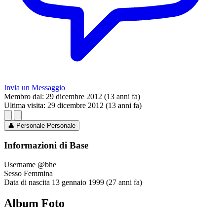
Invia un Messaggio
Membro dal:
29 dicembre 2012 (13 anni fa)
Ultima visita:
29 dicembre 2012 (13 anni fa)
👤
Personale
Personale
Informazioni di Base
Username
@bhe
Sesso
Femmina
Data di nascita
13 gennaio 1999 (27 anni fa)
Album Foto