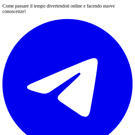
Come passare il tempo divertendoti online e facendo nuove
conoscenze!