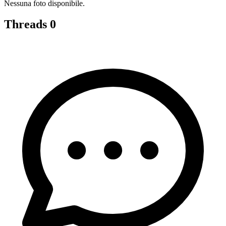
Nessuna foto disponibile.
Threads
0