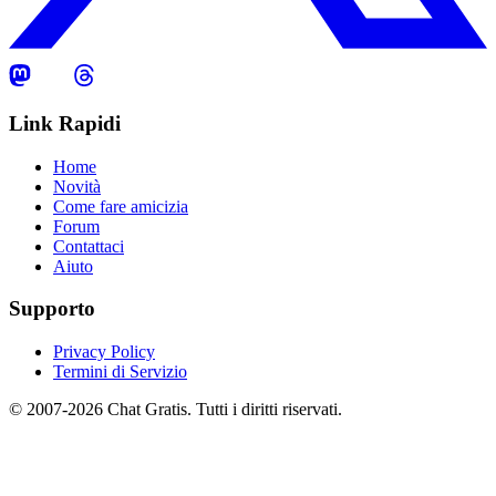
Link Rapidi
Home
Novità
Come fare amicizia
Forum
Contattaci
Aiuto
Supporto
Privacy Policy
Termini di Servizio
© 2007-2026 Chat Gratis. Tutti i diritti riservati.