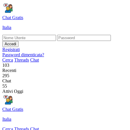
Chat Gratis
Italia
Accedi
Registrati
Password dimenticata?
Cerca
Threads
Chat
103
Recenti
295
Chat
55
Attivi Oggi
Chat Gratis
Italia
Cerca
Threads
Chat