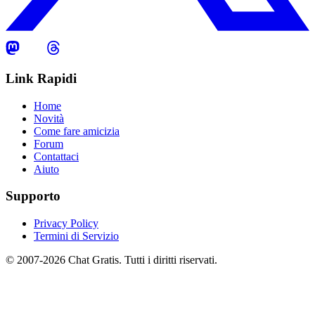
Link Rapidi
Home
Novità
Come fare amicizia
Forum
Contattaci
Aiuto
Supporto
Privacy Policy
Termini di Servizio
© 2007-2026 Chat Gratis. Tutti i diritti riservati.