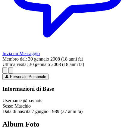
Invia un Messaggio
Membro dal:
30 gennaio 2008 (18 anni fa)
Ultima visita:
30 gennaio 2008 (18 anni fa)
👤
Personale
Personale
Informazioni di Base
Username
@baynots
Sesso
Maschio
Data di nascita
7 giugno 1989 (37 anni fa)
Album Foto