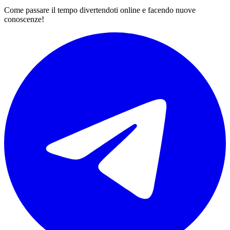
Come passare il tempo divertendoti online e facendo nuove
conoscenze!