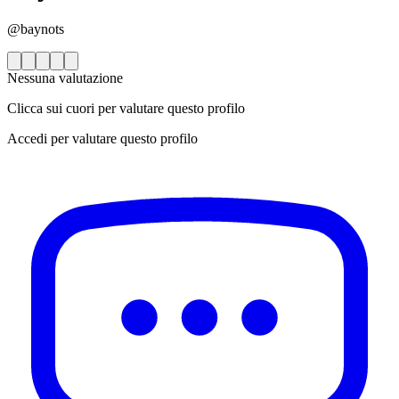
@baynots
Nessuna valutazione
Clicca sui cuori per valutare questo profilo
Accedi per valutare questo profilo