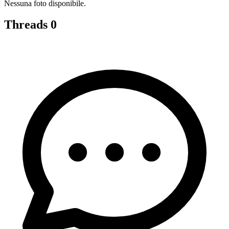
Nessuna foto disponibile.
Threads
0