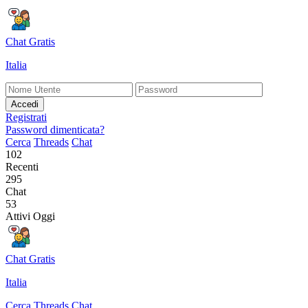
Chat Gratis
Italia
Accedi
Registrati
Password dimenticata?
Cerca
Threads
Chat
102
Recenti
295
Chat
53
Attivi Oggi
Chat Gratis
Italia
Cerca
Threads
Chat