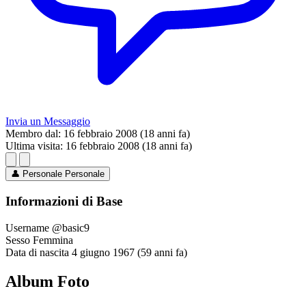
Invia un Messaggio
Membro dal:
16 febbraio 2008 (18 anni fa)
Ultima visita:
16 febbraio 2008 (18 anni fa)
👤
Personale
Personale
Informazioni di Base
Username
@basic9
Sesso
Femmina
Data di nascita
4 giugno 1967 (59 anni fa)
Album Foto