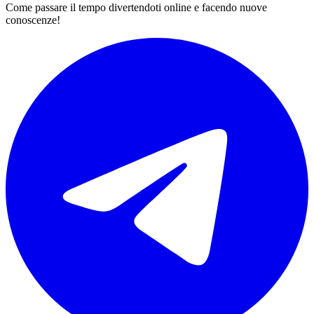
Come passare il tempo divertendoti online e facendo nuove
conoscenze!