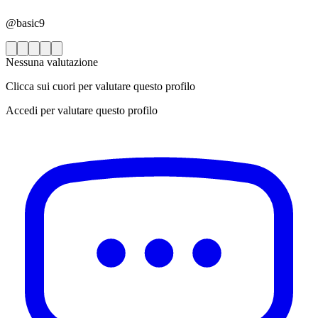
@basic9
Nessuna valutazione
Clicca sui cuori per valutare questo profilo
Accedi per valutare questo profilo