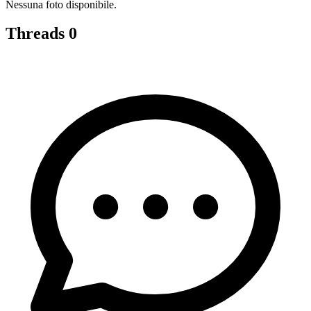
Nessuna foto disponibile.
Threads
0