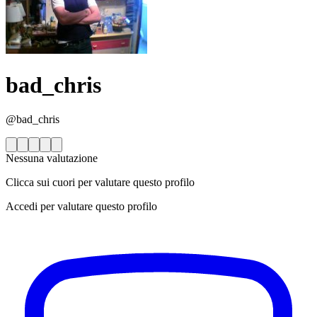
bad_chris
@bad_chris
Nessuna valutazione
Clicca sui cuori per valutare questo profilo
Accedi per valutare questo profilo