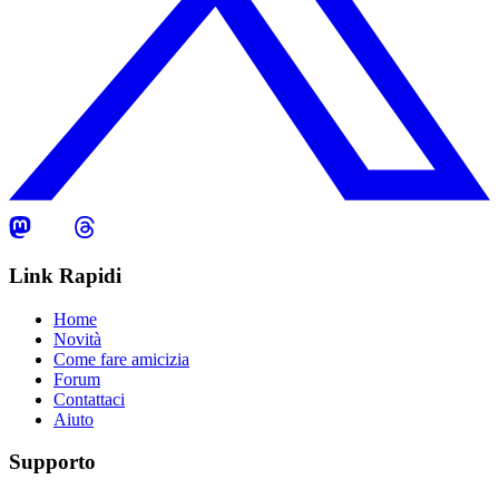
Link Rapidi
Home
Novità
Come fare amicizia
Forum
Contattaci
Aiuto
Supporto