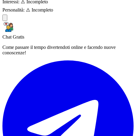
Interessi:
⚠️ Incompleto
Personalità:
⚠️ Incompleto
Chat Gratis
Come passare il tempo divertendoti online e facendo nuove
conoscenze!