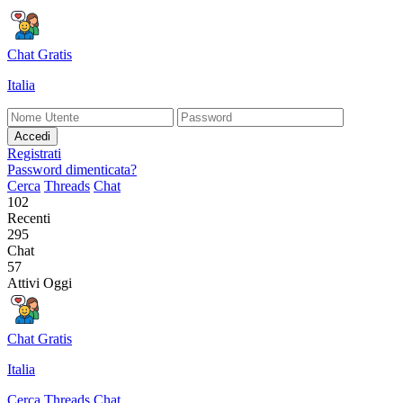
Chat Gratis
Italia
Accedi
Registrati
Password dimenticata?
Cerca
Threads
Chat
102
Recenti
295
Chat
57
Attivi Oggi
Chat Gratis
Italia
Cerca
Threads
Chat