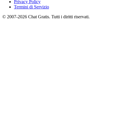
Privacy Policy
Termini di Servizio
© 2007-2026 Chat Gratis. Tutti i diritti riservati.