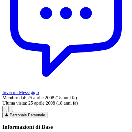
Invia un Messaggio
Membro dal:
25 aprile 2008 (18 anni fa)
Ultima visita:
25 aprile 2008 (18 anni fa)
👤
Personale
Personale
Informazioni di Base