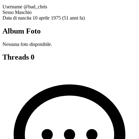
Username
@bad_chris
Sesso
Maschio
Data di nascita
10 aprile 1975 (51 anni fa)
Album Foto
Nessuna foto disponibile.
Threads
0