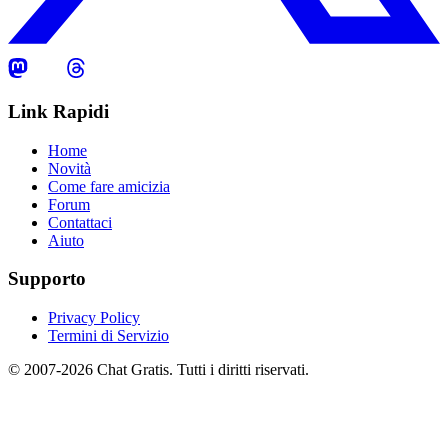
Link Rapidi
Home
Novità
Come fare amicizia
Forum
Contattaci
Aiuto
Supporto
Privacy Policy
Termini di Servizio
© 2007-2026 Chat Gratis. Tutti i diritti riservati.