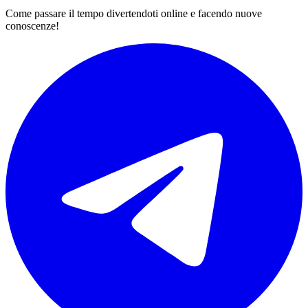
Come passare il tempo divertendoti online e facendo nuove
conoscenze!