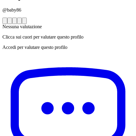
@baby86
Nessuna valutazione
Clicca sui cuori per valutare questo profilo
Accedi per valutare questo profilo