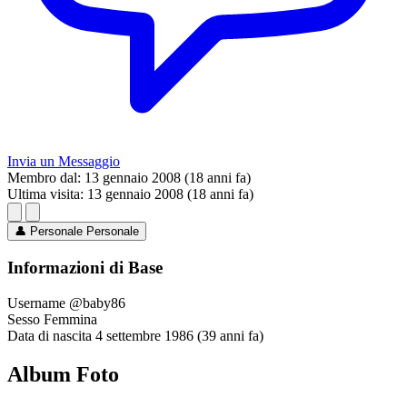
Invia un Messaggio
Membro dal:
13 gennaio 2008 (18 anni fa)
Ultima visita:
13 gennaio 2008 (18 anni fa)
👤
Personale
Personale
Informazioni di Base
Username
@baby86
Sesso
Femmina
Data di nascita
4 settembre 1986 (39 anni fa)
Album Foto