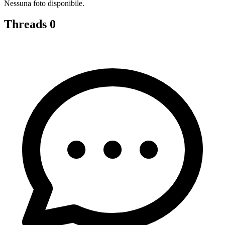
Nessuna foto disponibile.
Threads
0