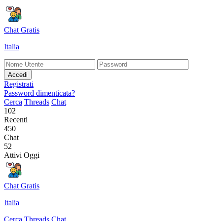
Chat Gratis
Italia
Accedi
Registrati
Password dimenticata?
Cerca
Threads
Chat
102
Recenti
450
Chat
52
Attivi Oggi
Chat Gratis
Italia
Cerca
Threads
Chat