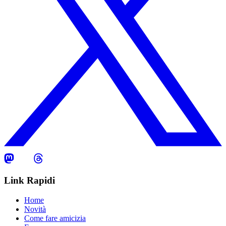
Link Rapidi
Home
Novità
Come fare amicizia