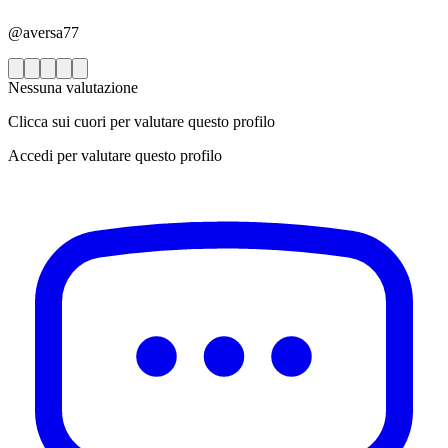
@aversa77
Nessuna valutazione
Clicca sui cuori per valutare questo profilo
Accedi per valutare questo profilo