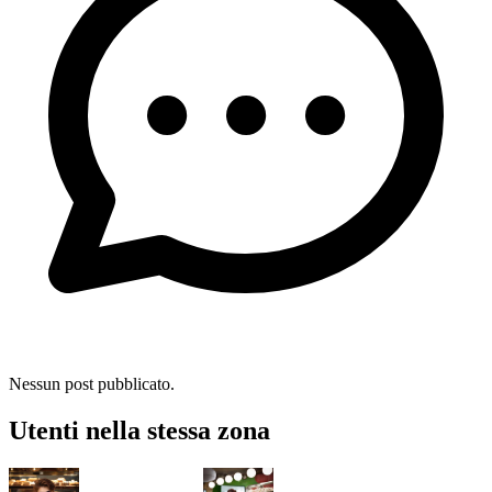
Nessun post pubblicato.
Utenti nella stessa zona