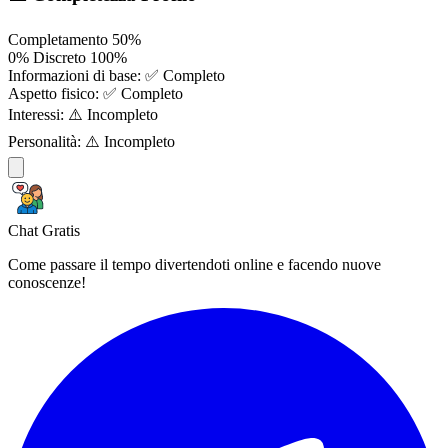
Completamento
50%
0%
Discreto
100%
Informazioni di base:
✅ Completo
Aspetto fisico:
✅ Completo
Interessi:
⚠️ Incompleto
Personalità:
⚠️ Incompleto
Chat Gratis
Come passare il tempo divertendoti online e facendo nuove
conoscenze!