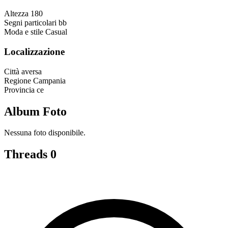
Altezza
180
Segni particolari
bb
Moda e stile
Casual
Localizzazione
Città
aversa
Regione
Campania
Provincia
ce
Album Foto
Nessuna foto disponibile.
Threads
0