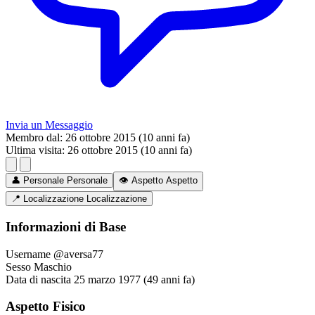
Invia un Messaggio
Membro dal:
26 ottobre 2015 (10 anni fa)
Ultima visita:
26 ottobre 2015 (10 anni fa)
👤
Personale
Personale
👁️
Aspetto
Aspetto
📍
Localizzazione
Localizzazione
Informazioni di Base
Username
@aversa77
Sesso
Maschio
Data di nascita
25 marzo 1977 (49 anni fa)
Aspetto Fisico