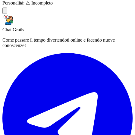
Personalità:
⚠️ Incompleto
Chat Gratis
Come passare il tempo divertendoti online e facendo nuove
conoscenze!