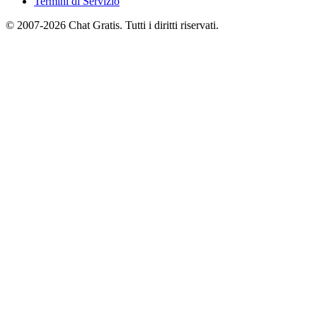
Termini di Servizio
© 2007-2026 Chat Gratis. Tutti i diritti riservati.