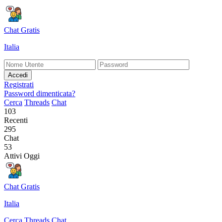
Chat Gratis
Italia
Accedi
Registrati
Password dimenticata?
Cerca
Threads
Chat
103
Recenti
295
Chat
53
Attivi Oggi
Chat Gratis
Italia
Cerca
Threads
Chat