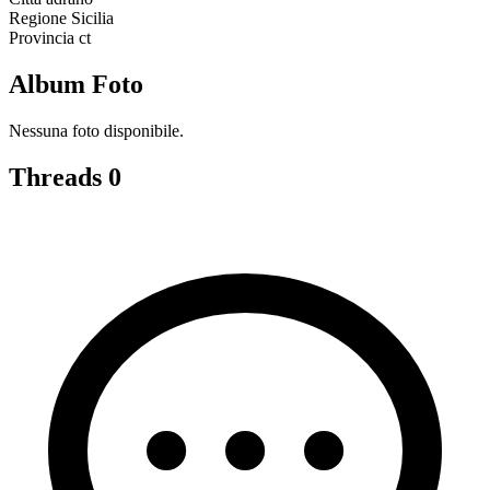
Regione
Sicilia
Provincia
ct
Album Foto
Nessuna foto disponibile.
Threads
0