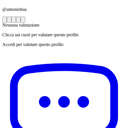
@antoniobua
Nessuna valutazione
Clicca sui cuori per valutare questo profilo
Accedi per valutare questo profilo