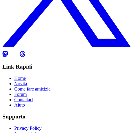
Link Rapidi
Home
Novità
Come fare amicizia
Forum
Contattaci
Aiuto
Supporto
Privacy Policy