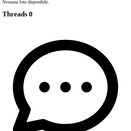
Nessuna foto disponibile.
Threads
0