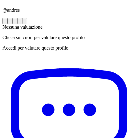
@andres
Nessuna valutazione
Clicca sui cuori per valutare questo profilo
Accedi per valutare questo profilo