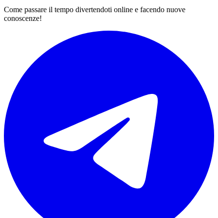
Come passare il tempo divertendoti online e facendo nuove
conoscenze!