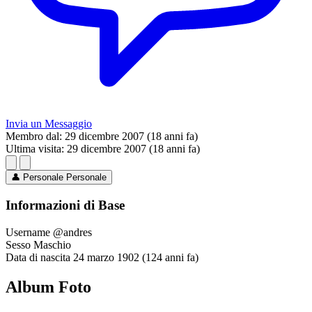
Invia un Messaggio
Membro dal:
29 dicembre 2007 (18 anni fa)
Ultima visita:
29 dicembre 2007 (18 anni fa)
👤
Personale
Personale
Informazioni di Base
Username
@andres
Sesso
Maschio
Data di nascita
24 marzo 1902 (124 anni fa)
Album Foto