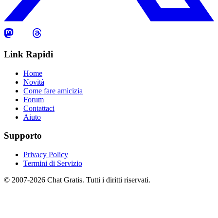
Link Rapidi
Home
Novità
Come fare amicizia
Forum
Contattaci
Aiuto
Supporto
Privacy Policy
Termini di Servizio
© 2007-2026 Chat Gratis. Tutti i diritti riservati.