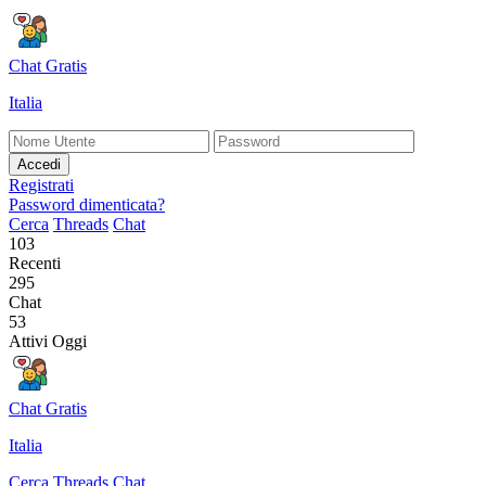
Chat Gratis
Italia
Accedi
Registrati
Password dimenticata?
Cerca
Threads
Chat
103
Recenti
295
Chat
53
Attivi Oggi
Chat Gratis
Italia
Cerca
Threads
Chat