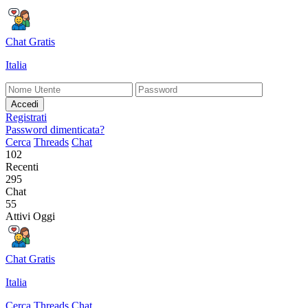
Chat Gratis
Italia
Accedi
Registrati
Password dimenticata?
Cerca
Threads
Chat
102
Recenti
295
Chat
55
Attivi Oggi
Chat Gratis
Italia
Cerca
Threads
Chat