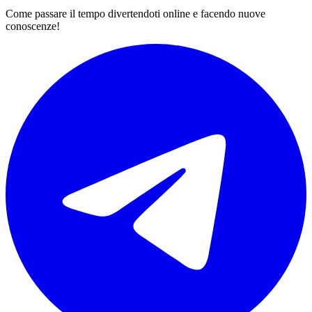
Come passare il tempo divertendoti online e facendo nuove
conoscenze!