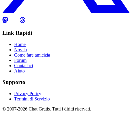
Link Rapidi
Home
Novità
Come fare amicizia
Forum
Contattaci
Aiuto
Supporto
Privacy Policy
Termini di Servizio
© 2007-2026 Chat Gratis. Tutti i diritti riservati.