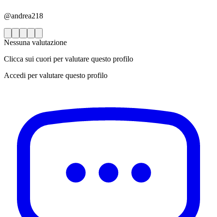
@andrea218
Nessuna valutazione
Clicca sui cuori per valutare questo profilo
Accedi per valutare questo profilo