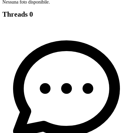
Nessuna foto disponibile.
Threads
0