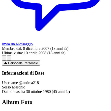
Invia un Messaggio
Membro dal:
8 dicembre 2007 (18 anni fa)
Ultima visita:
10 aprile 2008 (18 anni fa)
👤
Personale
Personale
Informazioni di Base
Username
@andrea218
Sesso
Maschio
Data di nascita
30 ottobre 1980 (45 anni fa)
Album Foto