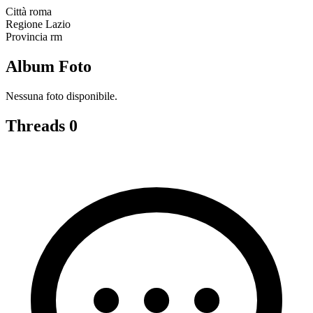
Città
roma
Regione
Lazio
Provincia
rm
Album Foto
Nessuna foto disponibile.
Threads
0