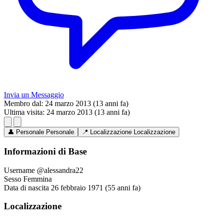
Invia un Messaggio
Membro dal:
24 marzo 2013 (13 anni fa)
Ultima visita:
24 marzo 2013 (13 anni fa)
👤
Personale
Personale
📍
Localizzazione
Localizzazione
Informazioni di Base
Username
@alessandra22
Sesso
Femmina
Data di nascita
26 febbraio 1971 (55 anni fa)
Localizzazione