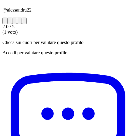
@alessandra22
2.0
/ 5
(1 voto)
Clicca sui cuori per valutare questo profilo
Accedi per valutare questo profilo