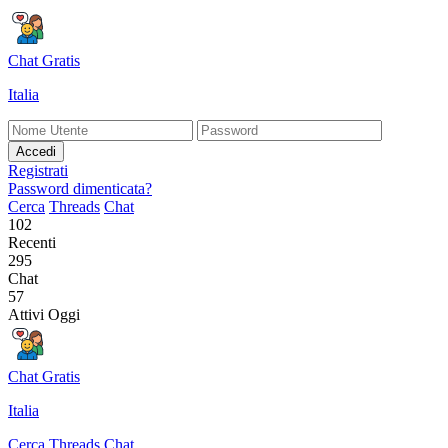
Chat Gratis
Italia
Accedi
Registrati
Password dimenticata?
Cerca
Threads
Chat
102
Recenti
295
Chat
57
Attivi Oggi
Chat Gratis
Italia
Cerca
Threads
Chat