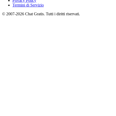
Privacy Policy
Termini di Servizio
© 2007-2026 Chat Gratis. Tutti i diritti riservati.