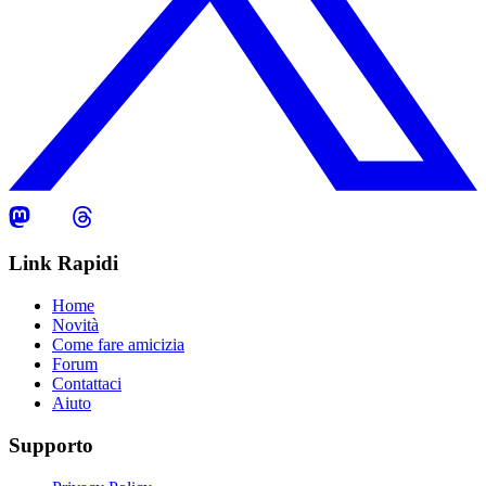
Link Rapidi
Home
Novità
Come fare amicizia
Forum
Contattaci
Aiuto
Supporto