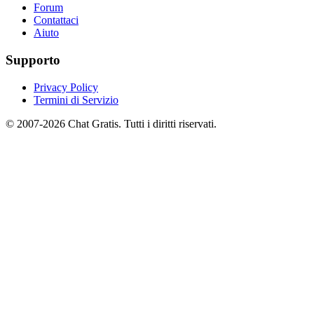
Forum
Contattaci
Aiuto
Supporto
Privacy Policy
Termini di Servizio
© 2007-2026 Chat Gratis. Tutti i diritti riservati.