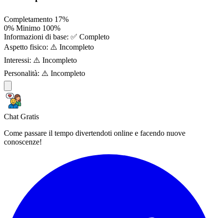
Completamento
17%
0%
Minimo
100%
Informazioni di base:
✅ Completo
Aspetto fisico:
⚠️ Incompleto
Interessi:
⚠️ Incompleto
Personalità:
⚠️ Incompleto
Chat Gratis
Come passare il tempo divertendoti online e facendo nuove
conoscenze!