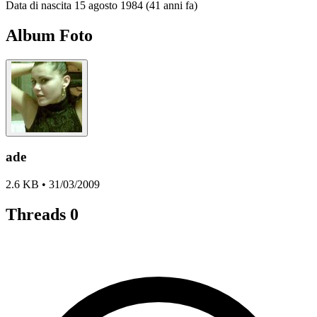
Data di nascita
15 agosto 1984 (41 anni fa)
Album Foto
ade
2.6 KB • 31/03/2009
Threads
0