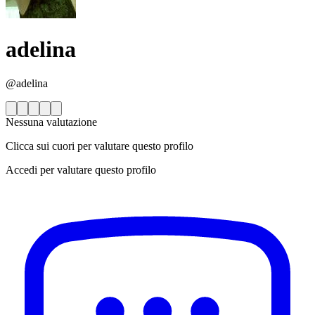
adelina
@adelina
Nessuna valutazione
Clicca sui cuori per valutare questo profilo
Accedi per valutare questo profilo