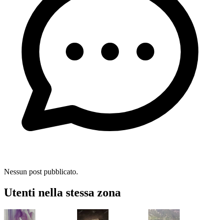
Nessun post pubblicato.
Utenti nella stessa zona