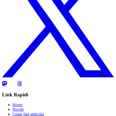
Link Rapidi
Home
Novità
Come fare amicizia