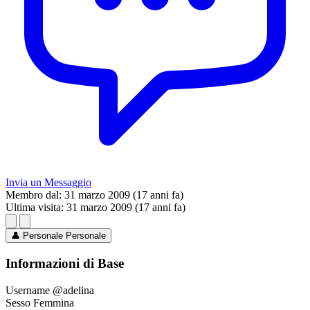
Invia un Messaggio
Membro dal:
31 marzo 2009 (17 anni fa)
Ultima visita:
31 marzo 2009 (17 anni fa)
👤
Personale
Personale
Informazioni di Base
Username
@adelina
Sesso
Femmina