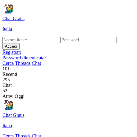
Chat Gratis
Italia
Accedi
Registrati
Password dimenticata?
Cerca
Threads
Chat
101
Recenti
295
Chat
52
Attivi Oggi
Chat Gratis
Italia
Cerca
Threads
Chat