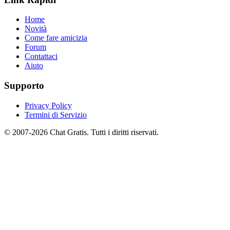
Home
Novità
Come fare amicizia
Forum
Contattaci
Aiuto
Supporto
Privacy Policy
Termini di Servizio
© 2007-2026 Chat Gratis. Tutti i diritti riservati.