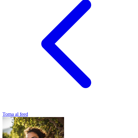
Torna al feed