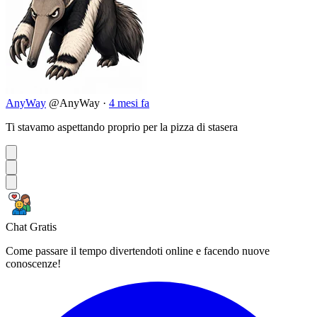
AnyWay
@AnyWay
·
4 mesi fa
Ti stavamo aspettando proprio per la pizza di stasera
Chat Gratis
Come passare il tempo divertendoti online e facendo nuove
conoscenze!