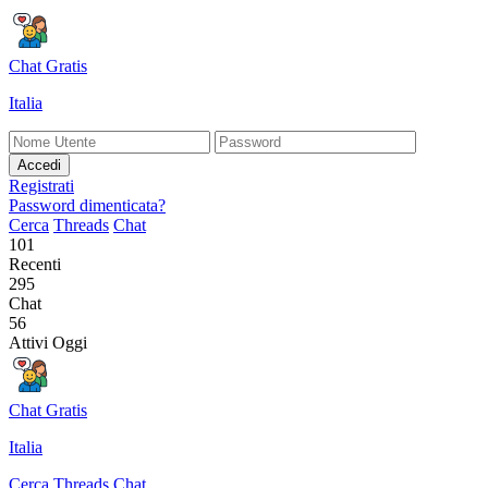
Chat Gratis
Italia
Accedi
Registrati
Password dimenticata?
Cerca
Threads
Chat
101
Recenti
295
Chat
56
Attivi Oggi
Chat Gratis
Italia
Cerca
Threads
Chat