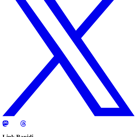
Link Rapidi