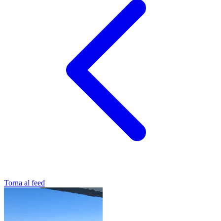
Torna al feed