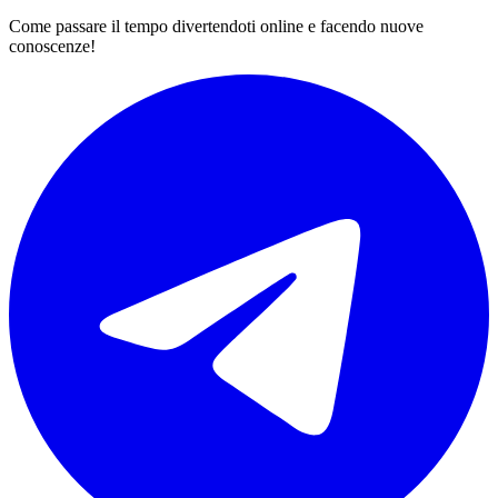
Come passare il tempo divertendoti online e facendo nuove
conoscenze!