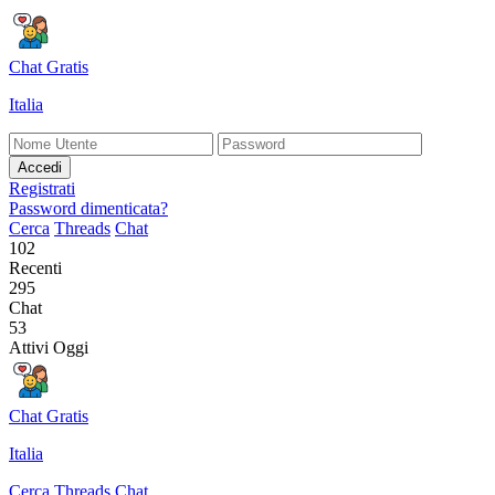
Chat Gratis
Italia
Accedi
Registrati
Password dimenticata?
Cerca
Threads
Chat
102
Recenti
295
Chat
53
Attivi Oggi
Chat Gratis
Italia
Cerca
Threads
Chat