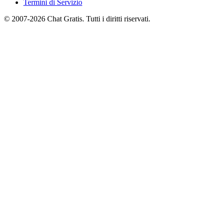
Termini di Servizio
© 2007-2026 Chat Gratis. Tutti i diritti riservati.