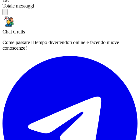
197
Totale messaggi
Chat Gratis
Come passare il tempo divertendoti online e facendo nuove
conoscenze!