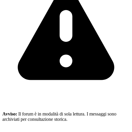
Avviso:
Il forum è in modalità di sola lettura. I messaggi sono
archiviati per consultazione storica.