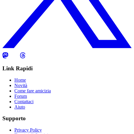
Link Rapidi
Home
Novità
Come fare amicizia
Forum
Contattaci
Aiuto
Supporto
Privacy Policy