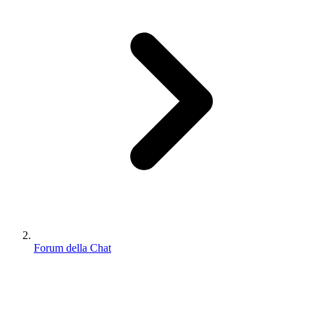
Forum della Chat