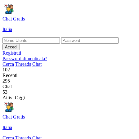
Chat Gratis
Italia
Accedi
Registrati
Password dimenticata?
Cerca
Threads
Chat
102
Recenti
295
Chat
53
Attivi Oggi
Chat Gratis
Italia
Cerca
Threads
Chat