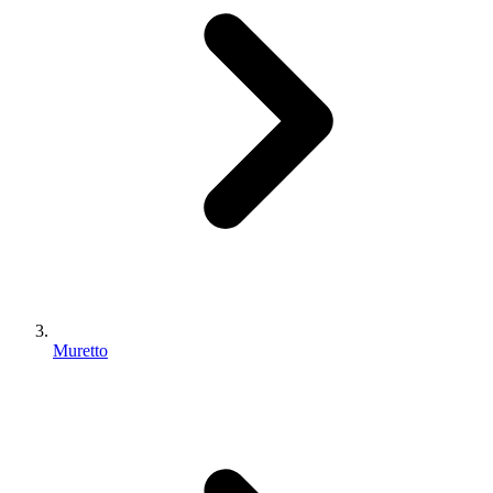
Muretto