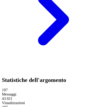
Statistiche dell'argomento
197
Messaggi
43.921
Visualizzazioni