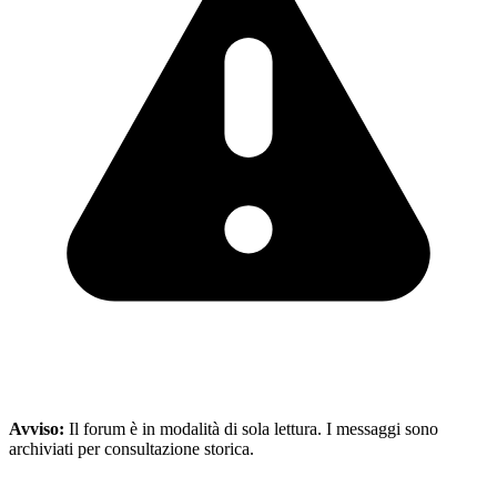
Avviso:
Il forum è in modalità di sola lettura. I messaggi sono
archiviati per consultazione storica.