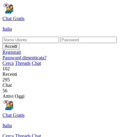
Chat Gratis
Italia
Accedi
Registrati
Password dimenticata?
Cerca
Threads
Chat
102
Recenti
295
Chat
56
Attivi Oggi
Chat Gratis
Italia
Cerca
Threads
Chat