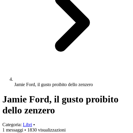
Jamie Ford, il gusto proibito dello zenzero
Jamie Ford, il gusto proibito
dello zenzero
Categoria:
Libri
•
1 messaggi
•
1830 visualizzazioni