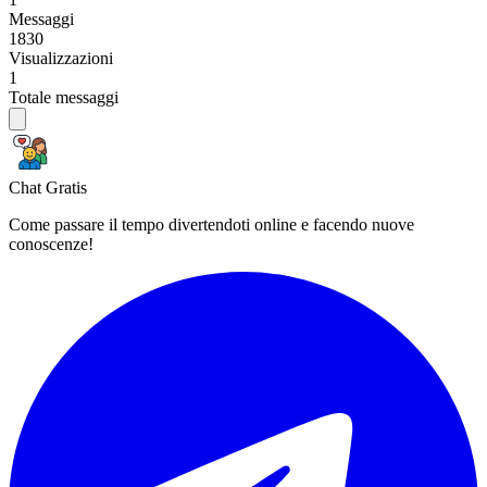
Messaggi
1830
Visualizzazioni
1
Totale messaggi
Chat Gratis
Come passare il tempo divertendoti online e facendo nuove
conoscenze!