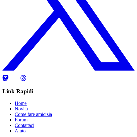
Link Rapidi
Home
Novità
Come fare amicizia
Forum
Contattaci
Aiuto