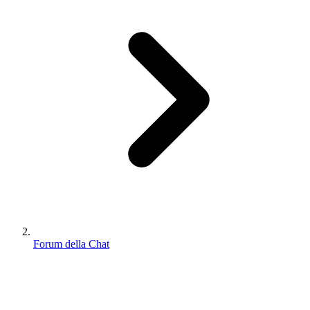
Forum della Chat