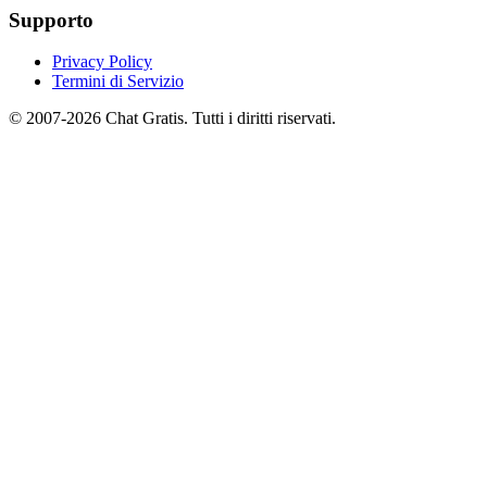
Supporto
Privacy Policy
Termini di Servizio
© 2007-2026 Chat Gratis. Tutti i diritti riservati.