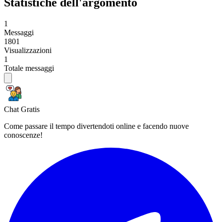
Statistiche dell'argomento
1
Messaggi
1801
Visualizzazioni
1
Totale messaggi
Chat Gratis
Come passare il tempo divertendoti online e facendo nuove
conoscenze!