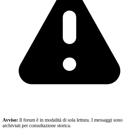
Avviso:
Il forum è in modalità di sola lettura. I messaggi sono
archiviati per consultazione storica.