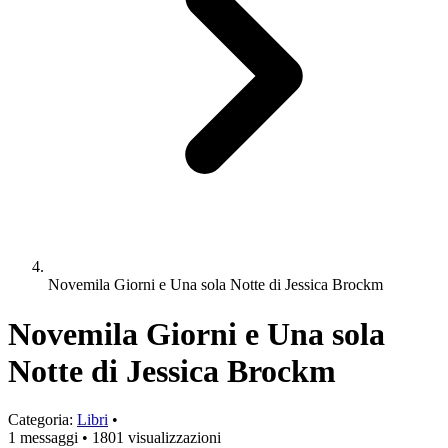
Novemila Giorni e Una sola Notte di Jessica Brockm
Novemila Giorni e Una sola
Notte di Jessica Brockm
Categoria:
Libri
•
1 messaggi
•
1801 visualizzazioni