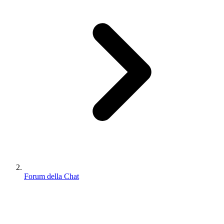
Forum della Chat