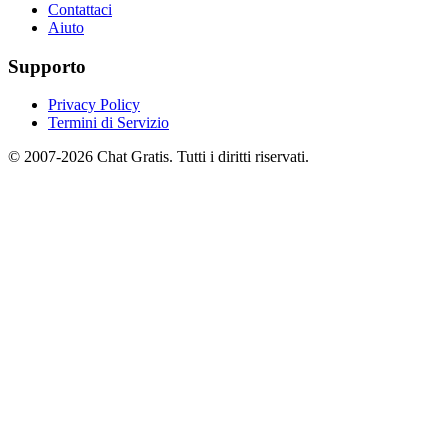
Contattaci
Aiuto
Supporto
Privacy Policy
Termini di Servizio
© 2007-2026 Chat Gratis. Tutti i diritti riservati.