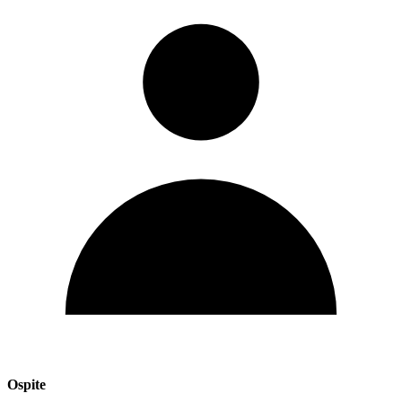
Ospite