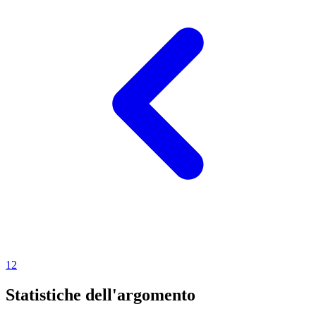
1
2
Statistiche dell'argomento