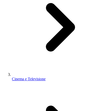
Cinema e Televisione