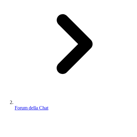
Forum della Chat