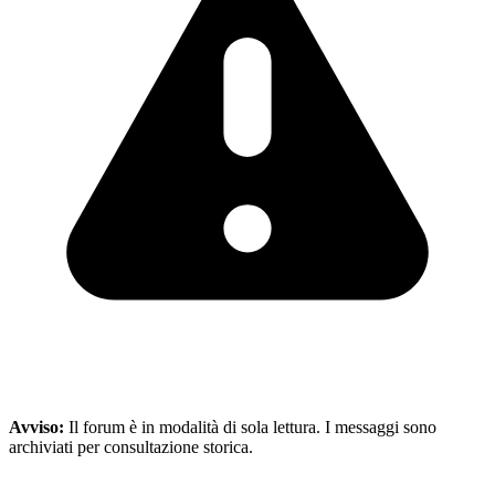
Avviso:
Il forum è in modalità di sola lettura. I messaggi sono
archiviati per consultazione storica.