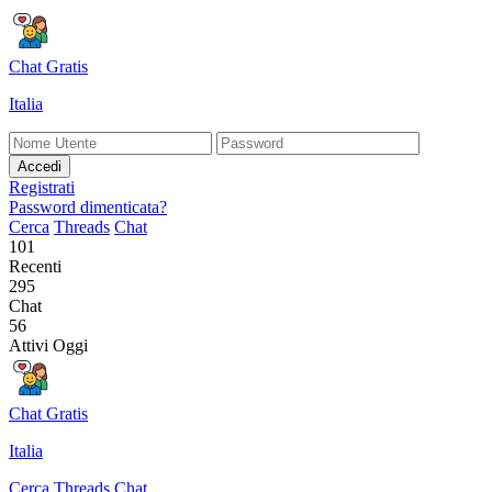
Chat Gratis
Italia
Accedi
Registrati
Password dimenticata?
Cerca
Threads
Chat
101
Recenti
295
Chat
56
Attivi Oggi
Chat Gratis
Italia
Cerca
Threads
Chat