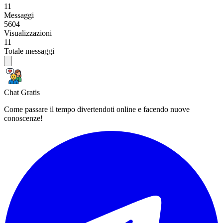
11
Messaggi
5604
Visualizzazioni
11
Totale messaggi
Chat Gratis
Come passare il tempo divertendoti online e facendo nuove
conoscenze!