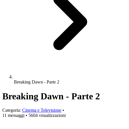
Breaking Dawn - Parte 2
Breaking Dawn - Parte 2
Categoria:
Cinema e Televisione
•
11 messaggi
•
5604 visualizzazioni