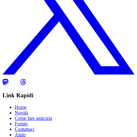
Link Rapidi
Home
Novità
Come fare amicizia
Forum
Contattaci
Aiuto