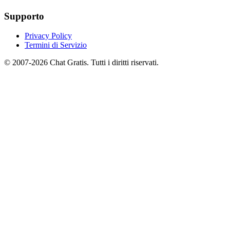
Supporto
Privacy Policy
Termini di Servizio
© 2007-2026 Chat Gratis. Tutti i diritti riservati.