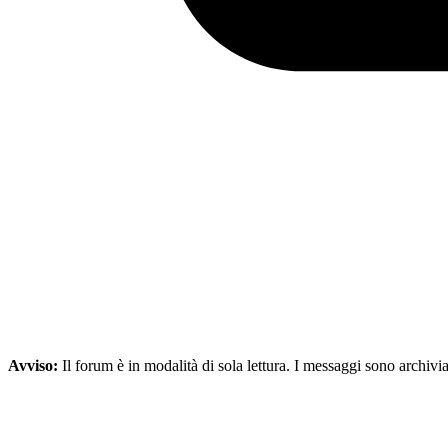
Avviso:
Il forum è in modalità di sola lettura. I messaggi sono archivia