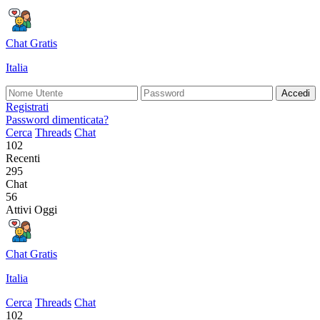
Chat Gratis
Italia
Accedi
Registrati
Password dimenticata?
Cerca
Threads
Chat
102
Recenti
295
Chat
56
Attivi Oggi
Chat Gratis
Italia
Cerca
Threads
Chat
102