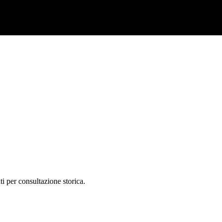
ti per consultazione storica.