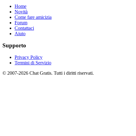
Home
Novità
Come fare amicizia
Forum
Contattaci
Aiuto
Supporto
Privacy Policy
Termini di Servizio
© 2007-2026 Chat Gratis. Tutti i diritti riservati.