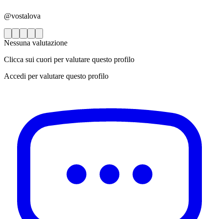
@vostalova
Nessuna valutazione
Clicca sui cuori per valutare questo profilo
Accedi per valutare questo profilo