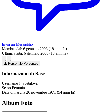
Invia un Messaggio
Membro dal:
6 gennaio 2008 (18 anni fa)
Ultima visita:
6 gennaio 2008 (18 anni fa)
👤
Personale
Personale
Informazioni di Base
Username
@vostalova
Sesso
Femmina
Data di nascita
26 novembre 1971 (54 anni fa)
Album Foto