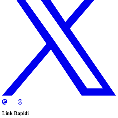
Link Rapidi