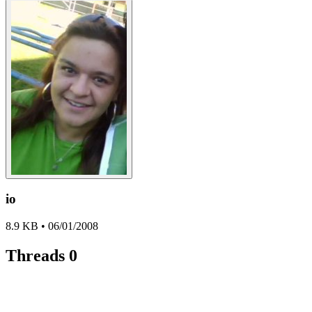
io
8.9 KB • 06/01/2008
Threads
0