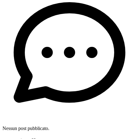
Nessun post pubblicato.