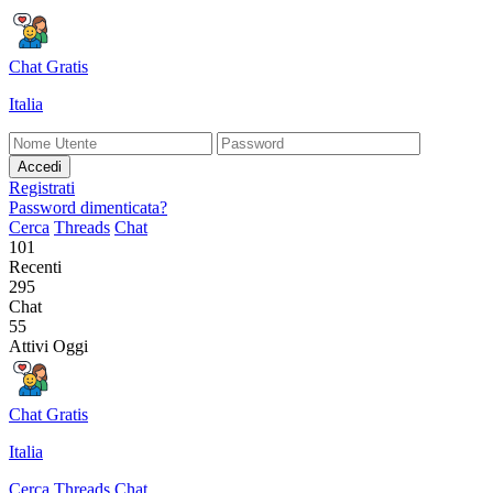
Chat Gratis
Italia
Accedi
Registrati
Password dimenticata?
Cerca
Threads
Chat
101
Recenti
295
Chat
55
Attivi Oggi
Chat Gratis
Italia
Cerca
Threads
Chat