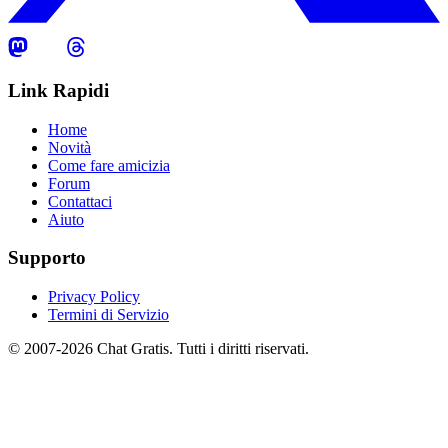
Link Rapidi
Home
Novità
Come fare amicizia
Forum
Contattaci
Aiuto
Supporto
Privacy Policy
Termini di Servizio
© 2007-2026 Chat Gratis. Tutti i diritti riservati.