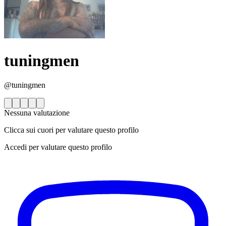
tuningmen
@tuningmen
Nessuna valutazione
Clicca sui cuori per valutare questo profilo
Accedi per valutare questo profilo