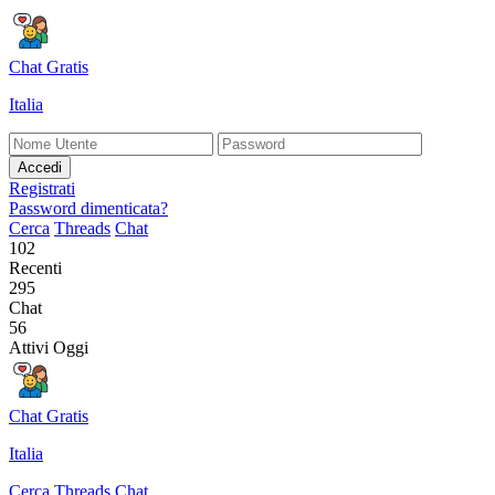
Chat Gratis
Italia
Accedi
Registrati
Password dimenticata?
Cerca
Threads
Chat
102
Recenti
295
Chat
56
Attivi Oggi
Chat Gratis
Italia
Cerca
Threads
Chat