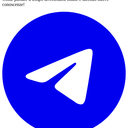
conoscenze!