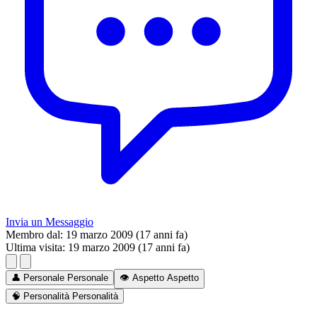
Invia un Messaggio
Membro dal:
19 marzo 2009 (17 anni fa)
Ultima visita:
19 marzo 2009 (17 anni fa)
👤
Personale
Personale
👁️
Aspetto
Aspetto
🧠
Personalità
Personalità