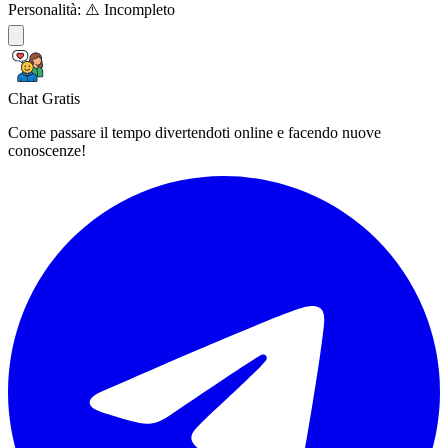
Personalità:
⚠️ Incompleto
Chat Gratis
Come passare il tempo divertendoti online e facendo nuove
conoscenze!