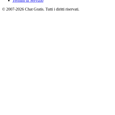
Termini di Servizio
© 2007-2026 Chat Gratis. Tutti i diritti riservati.