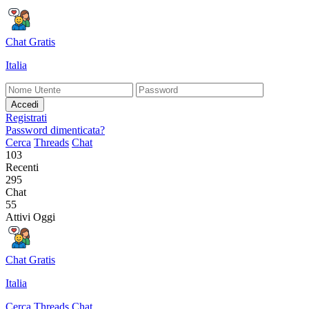
Chat Gratis
Italia
Accedi
Registrati
Password dimenticata?
Cerca
Threads
Chat
103
Recenti
295
Chat
55
Attivi Oggi
Chat Gratis
Italia
Cerca
Threads
Chat