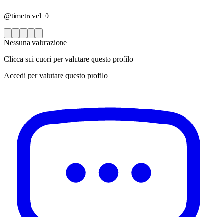
@timetravel_0
Nessuna valutazione
Clicca sui cuori per valutare questo profilo
Accedi per valutare questo profilo