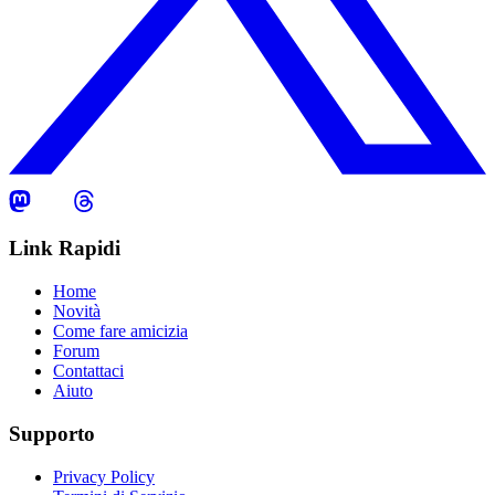
Link Rapidi
Home
Novità
Come fare amicizia
Forum
Contattaci
Aiuto
Supporto
Privacy Policy