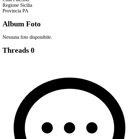
Regione
Sicilia
Provincia
PA
Album Foto
Nessuna foto disponibile.
Threads
0