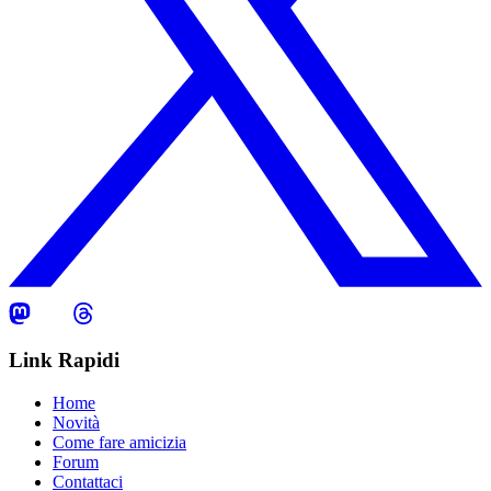
Link Rapidi
Home
Novità
Come fare amicizia
Forum
Contattaci