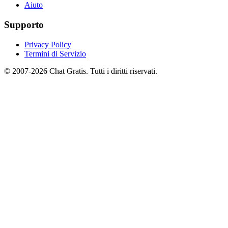
Aiuto
Supporto
Privacy Policy
Termini di Servizio
© 2007-2026 Chat Gratis. Tutti i diritti riservati.