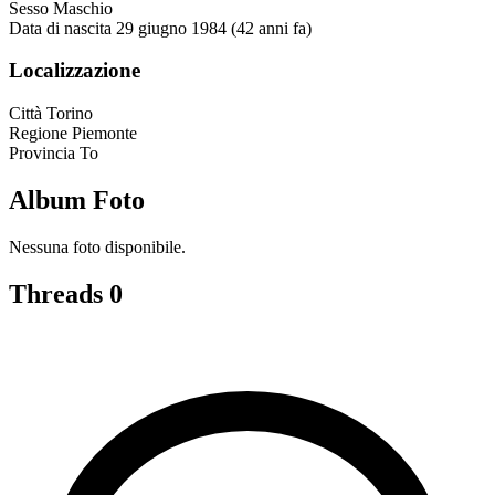
Sesso
Maschio
Data di nascita
29 giugno 1984 (42 anni fa)
Localizzazione
Città
Torino
Regione
Piemonte
Provincia
To
Album Foto
Nessuna foto disponibile.
Threads
0