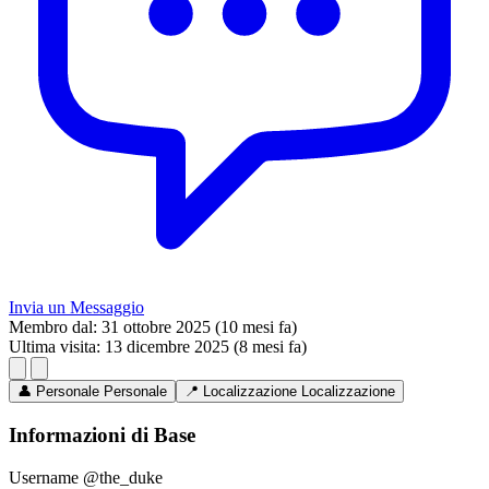
Invia un Messaggio
Membro dal:
31 ottobre 2025 (10 mesi fa)
Ultima visita:
13 dicembre 2025 (8 mesi fa)
👤
Personale
Personale
📍
Localizzazione
Localizzazione
Informazioni di Base
Username
@the_duke