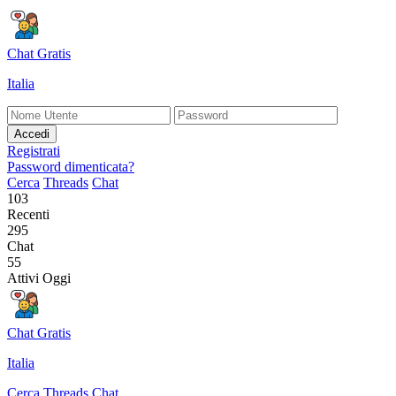
Chat Gratis
Italia
Accedi
Registrati
Password dimenticata?
Cerca
Threads
Chat
103
Recenti
295
Chat
55
Attivi Oggi
Chat Gratis
Italia
Cerca
Threads
Chat