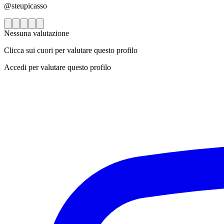
@steupicasso
Nessuna valutazione
Clicca sui cuori per valutare questo profilo
Accedi per valutare questo profilo