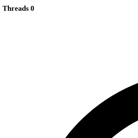
Threads
0