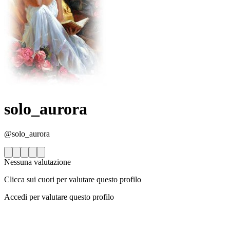
solo_aurora
@solo_aurora
Nessuna valutazione
Clicca sui cuori per valutare questo profilo
Accedi per valutare questo profilo