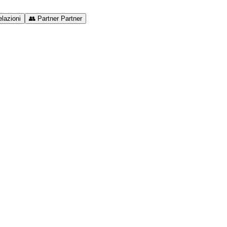
lazioni
👥
Partner
Partner