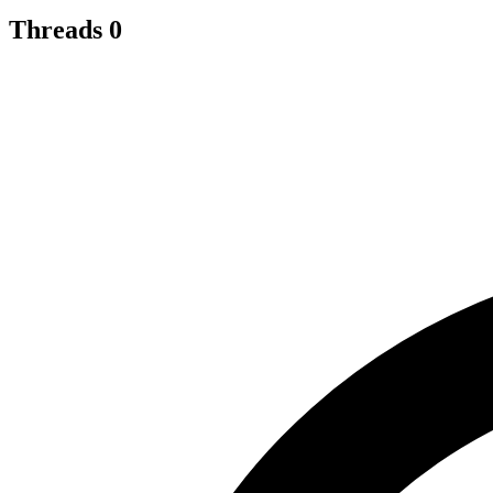
Threads
0