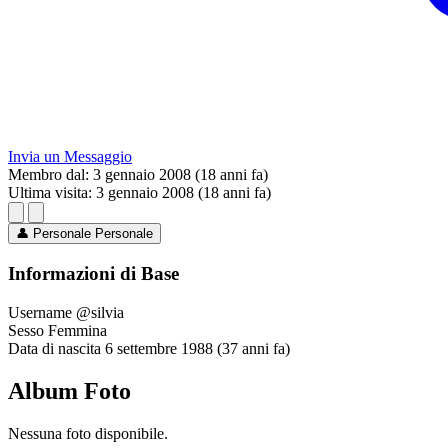
Invia un Messaggio
Membro dal:
3 gennaio 2008 (18 anni fa)
Ultima visita:
3 gennaio 2008 (18 anni fa)
👤
Personale
Personale
Informazioni di Base
Username
@silvia
Sesso
Femmina
Data di nascita
6 settembre 1988 (37 anni fa)
Album Foto
Nessuna foto disponibile.