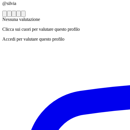
@silvia
Nessuna valutazione
Clicca sui cuori per valutare questo profilo
Accedi per valutare questo profilo