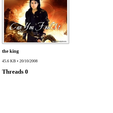
the king
45.6 KB • 20/10/2008
Threads
0