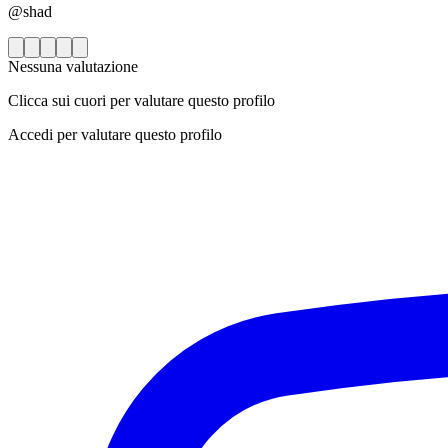
@shad
Nessuna valutazione
Clicca sui cuori per valutare questo profilo
Accedi per valutare questo profilo