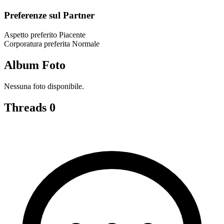
Preferenze sul Partner
Aspetto preferito
Piacente
Corporatura preferita
Normale
Album Foto
Nessuna foto disponibile.
Threads
0