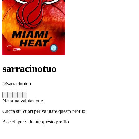
sarracinotuo
@sarracinotuo
Nessuna valutazione
Clicca sui cuori per valutare questo profilo
Accedi per valutare questo profilo