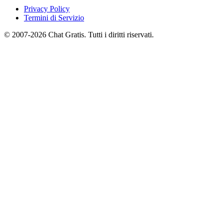
Privacy Policy
Termini di Servizio
© 2007-2026 Chat Gratis. Tutti i diritti riservati.