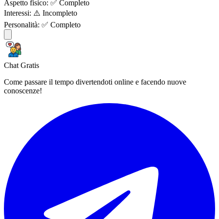
Aspetto fisico:
✅ Completo
Interessi:
⚠️ Incompleto
Personalità:
✅ Completo
Chat Gratis
Come passare il tempo divertendoti online e facendo nuove
conoscenze!