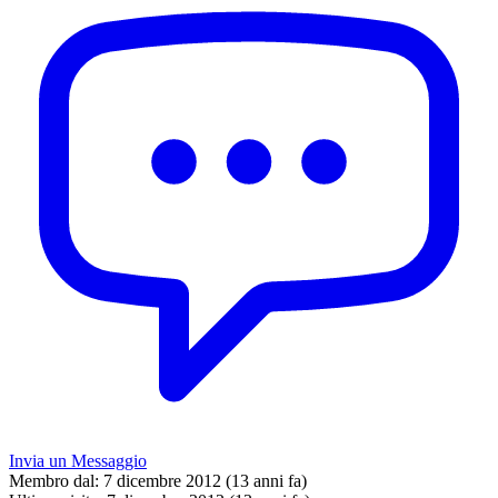
Invia un Messaggio
Membro dal:
7 dicembre 2012 (13 anni fa)