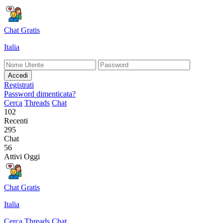
Chat Gratis
Italia
Accedi
Registrati
Password dimenticata?
Cerca
Threads
Chat
102
Recenti
295
Chat
56
Attivi Oggi
Chat Gratis
Italia
Cerca
Threads
Chat