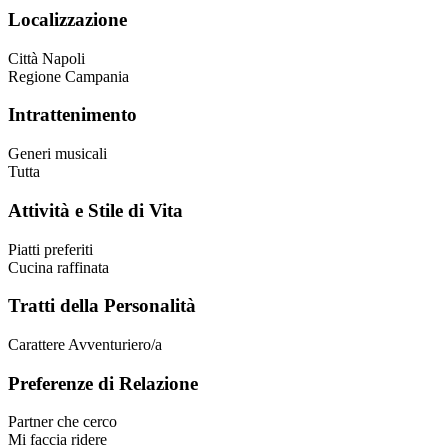
Localizzazione
Città
Napoli
Regione
Campania
Intrattenimento
Generi musicali
Tutta
Attività e Stile di Vita
Piatti preferiti
Cucina raffinata
Tratti della Personalità
Carattere
Avventuriero/a
Preferenze di Relazione
Partner che cerco
Mi faccia ridere