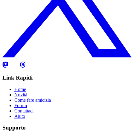
Link Rapidi
Home
Novità
Come fare amicizia
Forum
Contattaci
Aiuto
Supporto