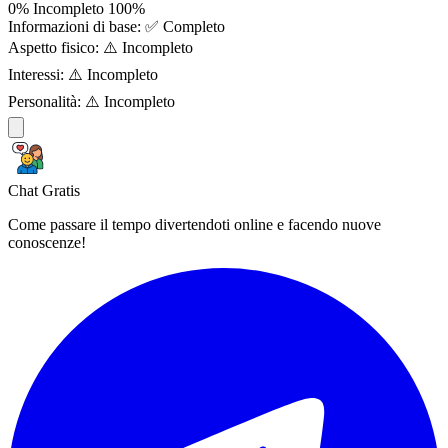
0%
Incompleto
100%
Informazioni di base:
✅ Completo
Aspetto fisico:
⚠️ Incompleto
Interessi:
⚠️ Incompleto
Personalità:
⚠️ Incompleto
Chat Gratis
Come passare il tempo divertendoti online e facendo nuove
conoscenze!