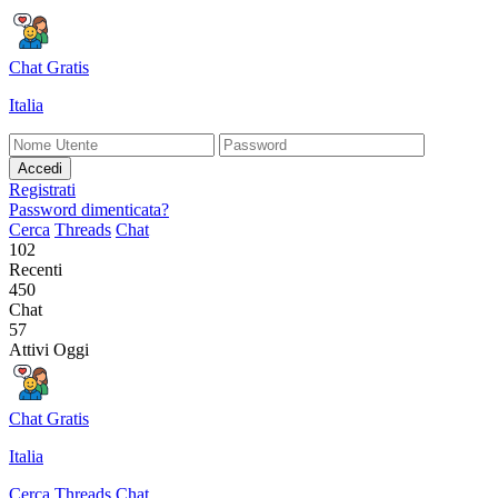
Chat Gratis
Italia
Accedi
Registrati
Password dimenticata?
Cerca
Threads
Chat
102
Recenti
450
Chat
57
Attivi Oggi
Chat Gratis
Italia
Cerca
Threads
Chat