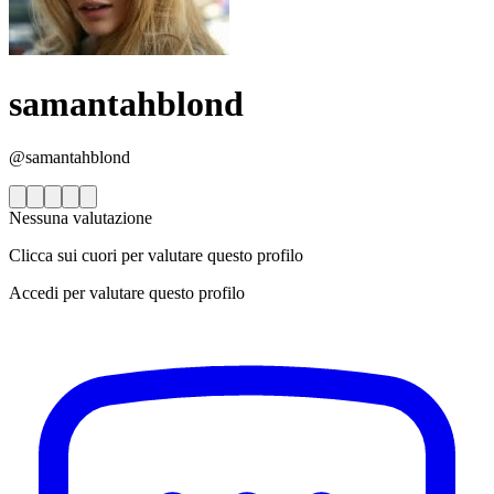
samantahblond
@samantahblond
Nessuna valutazione
Clicca sui cuori per valutare questo profilo
Accedi per valutare questo profilo