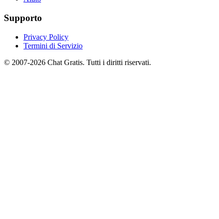
Supporto
Privacy Policy
Termini di Servizio
© 2007-2026 Chat Gratis. Tutti i diritti riservati.