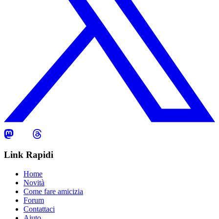
Link Rapidi
Home
Novità
Come fare amicizia
Forum
Contattaci
Aiuto