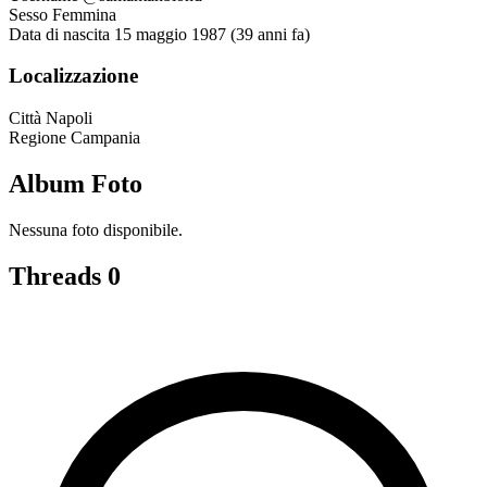
Sesso
Femmina
Data di nascita
15 maggio 1987 (39 anni fa)
Localizzazione
Città
Napoli
Regione
Campania
Album Foto
Nessuna foto disponibile.
Threads
0