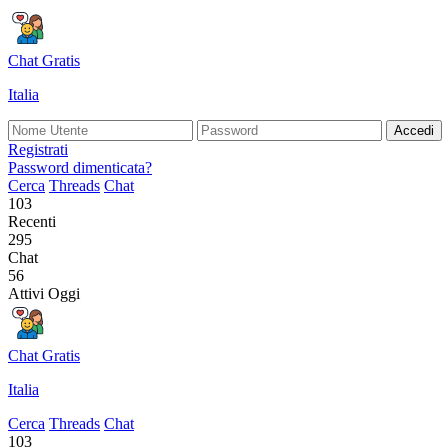
Chat Gratis
Italia
Accedi
Registrati
Password dimenticata?
Cerca
Threads
Chat
103
Recenti
295
Chat
56
Attivi Oggi
Chat Gratis
Italia
Cerca
Threads
Chat
103