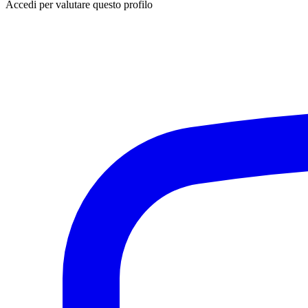
Accedi per valutare questo profilo