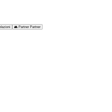
lazioni
👥
Partner
Partner